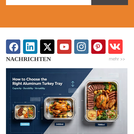
NACHRICHTEN
mehr >>