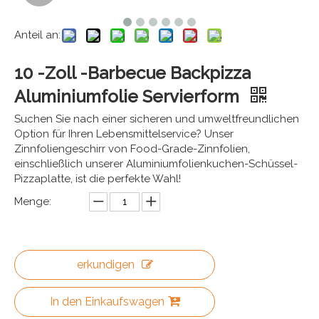
Anteil an:
10 -Zoll -Barbecue Backpizza
Aluminiumfolie Servierform
Suchen Sie nach einer sicheren und umweltfreundlichen
Option für Ihren Lebensmittelservice? Unser
Zinnfoliengeschirr von Food-Grade-Zinnfolien,
einschließlich unserer Aluminiumfolienkuchen-Schüssel-
Pizzaplatte, ist die perfekte Wahl!
Menge:
erkundigen
In den Einkaufswagen