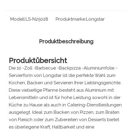
Modell:
LS-N25028
Produktmarke:
Longstar
Produktbeschreibung
Produktübersicht
Die 10 -Zoll -Barbecue -Backpizza -Aluminiumfolie -
Servierform von Longstar ist die perfekte Wahl zum
Kochen, Backen und Servieren Ihrer Lieblingsgerichte.
Diese vielseitige Pfanne besteht aus Aluminium mit
Lebensmitteln und ist für hohe Leistung sowohl in der
Küche zu Hause als auch in Catering-Dienstleistungen
ausgelegt. Ideal zum Backen von Pizzen, zum Braten
von Fleisch oder zum Zubereiten von Desserts bietet
es überlegene Kraft, Haltbarkeit und eine