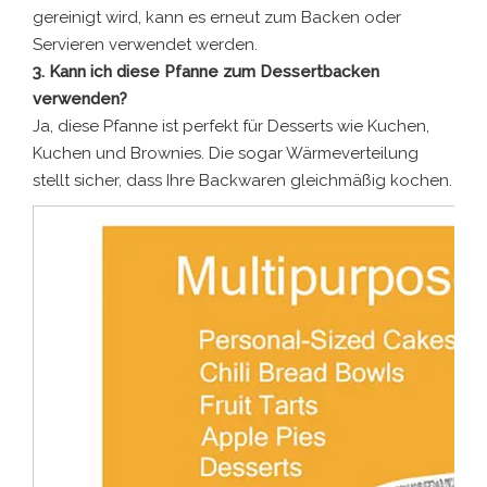
gereinigt wird, kann es erneut zum Backen oder
Servieren verwendet werden.
3. Kann ich diese Pfanne zum Dessertbacken
verwenden?
Ja, diese Pfanne ist perfekt für Desserts wie Kuchen,
Kuchen und Brownies. Die sogar Wärmeverteilung
stellt sicher, dass Ihre Backwaren gleichmäßig kochen.