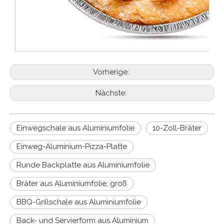
Vorherige:
Nächste:
Einwegschale aus Aluminiumfolie
10-Zoll-Bräter
Einweg-Aluminium-Pizza-Platte
Runde Backplatte aus Aluminiumfolie
Bräter aus Aluminiumfolie, groß
BBQ-Grillschale aus Aluminiumfolie
Back- und Servierform aus Aluminium