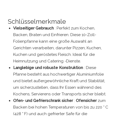
Schlüsselmerkmale
Vielseitiger Gebrauch
: Perfekt zum Kochen,
Backen, Braten und Einfrieren. Diese 10-Zoll-
Folienpfanne kann eine große Auswahl an
Gerichten verarbeiten, darunter Pizzen, Kuchen,
Kuchen und geröstetes Fleisch. Ideal für die
Heimnutzung und Catering -Dienste.
Langlebige und robuste Konstruktion
: Diese
Pfanne besteht aus hochwertiger Aluminiumfolie
und bietet außergewöhnliche Kraft und Stabilität,
um sicherzustellen, dass Ihr Essen während des
Kochens, Servierens oder Transports sicher bleibt.
Ofen- und Gefrierschrank sicher
:
Ofensicher
zum
Backen bei hohen Temperaturen von bis zu 220 ° C
(428 ° F) und auch gefrierter Safe für die