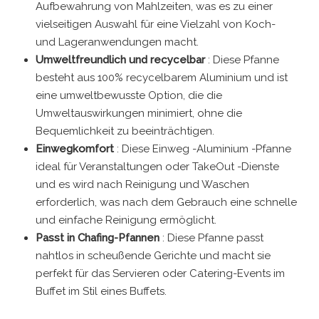
Aufbewahrung von Mahlzeiten, was es zu einer
vielseitigen Auswahl für eine Vielzahl von Koch-
und Lageranwendungen macht.
Umweltfreundlich und recycelbar
: Diese Pfanne
besteht aus 100% recycelbarem Aluminium und ist
eine umweltbewusste Option, die die
Umweltauswirkungen minimiert, ohne die
Bequemlichkeit zu beeinträchtigen.
Einwegkomfort
: Diese Einweg -Aluminium -Pfanne
ideal für Veranstaltungen oder TakeOut -Dienste
und es wird nach Reinigung und Waschen
erforderlich, was nach dem Gebrauch eine schnelle
und einfache Reinigung ermöglicht.
Passt in Chafing-Pfannen
: Diese Pfanne passt
nahtlos in scheußende Gerichte und macht sie
perfekt für das Servieren oder Catering-Events im
Buffet im Stil eines Buffets.