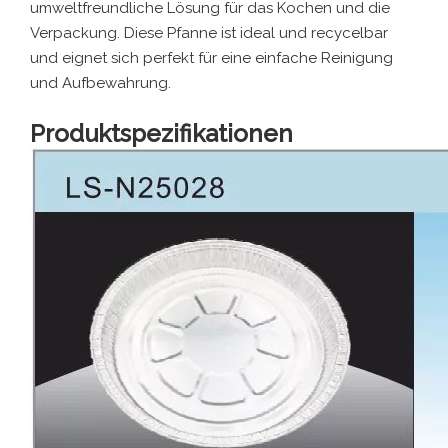
umweltfreundliche Lösung für das Kochen und die
Verpackung. Diese Pfanne ist ideal und recycelbar
und eignet sich perfekt für eine einfache Reinigung
und Aufbewahrung.
Produktspezifikationen