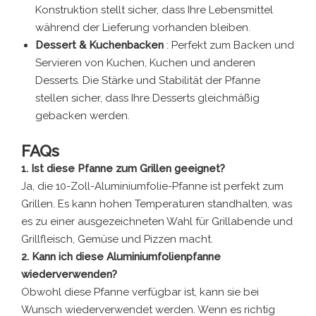
Konstruktion stellt sicher, dass Ihre Lebensmittel
während der Lieferung vorhanden bleiben.
Dessert & Kuchenbacken
: Perfekt zum Backen und
Servieren von Kuchen, Kuchen und anderen
Desserts. Die Stärke und Stabilität der Pfanne
stellen sicher, dass Ihre Desserts gleichmäßig
gebacken werden.
FAQs
1. Ist diese Pfanne zum Grillen geeignet?
Ja, die 10-Zoll-Aluminiumfolie-Pfanne ist perfekt zum
Grillen. Es kann hohen Temperaturen standhalten, was
es zu einer ausgezeichneten Wahl für Grillabende und
Grillfleisch, Gemüse und Pizzen macht.
2. Kann ich diese Aluminiumfolienpfanne
wiederverwenden?
Obwohl diese Pfanne verfügbar ist, kann sie bei
Wunsch wiederverwendet werden. Wenn es richtig