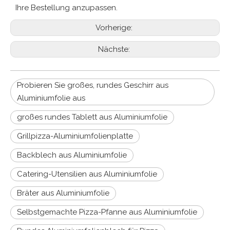
Ihre Bestellung anzupassen.
Vorherige:
Nächste:
Probieren Sie großes, rundes Geschirr aus
Aluminiumfolie aus
großes rundes Tablett aus Aluminiumfolie
Grillpizza-Aluminiumfolienplatte
Backblech aus Aluminiumfolie
Catering-Utensilien aus Aluminiumfolie
Bräter aus Aluminiumfolie
Selbstgemachte Pizza-Pfanne aus Aluminiumfolie