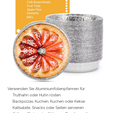
Verwenden Sie Aluminiumfolienpfannen für:
Truthahn oder Huhn rösten
Backpizzas, Kuchen, Kuchen oder Kekse
Kaltsalate, Snacks oder Seiten servieren