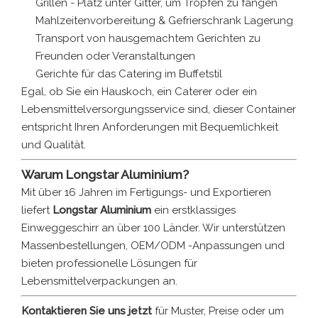
Grillen - Platz unter Gitter, um Tropfen zu fangen
Mahlzeitenvorbereitung & Gefrierschrank Lagerung
Transport von hausgemachtem Gerichten zu
Freunden oder Veranstaltungen
Gerichte für das Catering im Buffetstil
Egal, ob Sie ein Hauskoch, ein Caterer oder ein
Lebensmittelversorgungsservice sind, dieser Container
entspricht Ihren Anforderungen mit Bequemlichkeit
und Qualität.
Warum Longstar Aluminium?
Mit über 16 Jahren im Fertigungs- und Exportieren
liefert
Longstar Aluminium
ein erstklassiges
Einweggeschirr an über 100 Länder. Wir unterstützen
Massenbestellungen, OEM/ODM -Anpassungen und
bieten professionelle Lösungen für
Lebensmittelverpackungen an.
Kontaktieren Sie uns jetzt
für Muster, Preise oder um