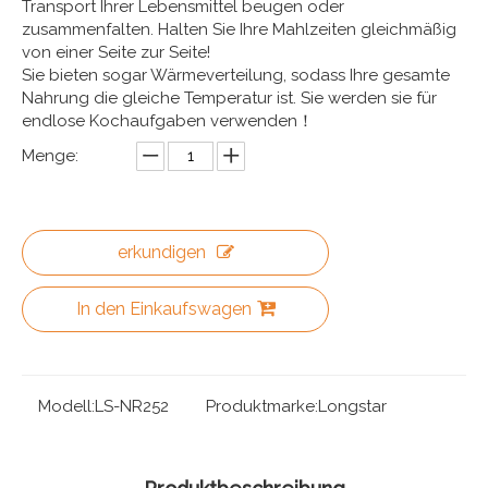
Transport Ihrer Lebensmittel beugen oder
zusammenfalten. Halten Sie Ihre Mahlzeiten gleichmäßig
von einer Seite zur Seite!
Sie bieten sogar Wärmeverteilung, sodass Ihre gesamte
Nahrung die gleiche Temperatur ist. Sie werden sie für
endlose Kochaufgaben verwenden！
Menge:
erkundigen
In den Einkaufswagen
Modell:
LS-NR252
Produktmarke:
Longstar