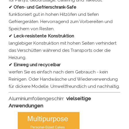
✔ Ofen- und Gefrierschrank-Safe
funktioniert gut in hohen Hitzöfen und tiefen
Gefriergeräten. Hervorragend zum Vorbereiten und
Speichern von Resten.
✔ Leck-resistente Konstruktion
langlebiger Konstruktion mit hohen Seiten verhindert
das Verschütten während des Transports oder die
Heizung.
✔ Einweg und recycelbar
werfen Sie es einfach nach dem Gebrauch - kein
Reinigen. Oder Handwäsche und Wiederverwendung
für dickere Modelle. Umweltfreundlich und nachhaltig.
Aluminiumfoliengeschirr
vielseitige
Anwendungen