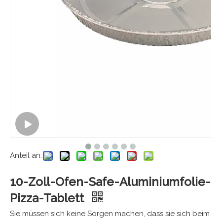
Anteil an:
10-Zoll-Ofen-Safe-Aluminiumfolie-
Pizza-Tablett
Sie müssen sich keine Sorgen machen, dass sie sich beim