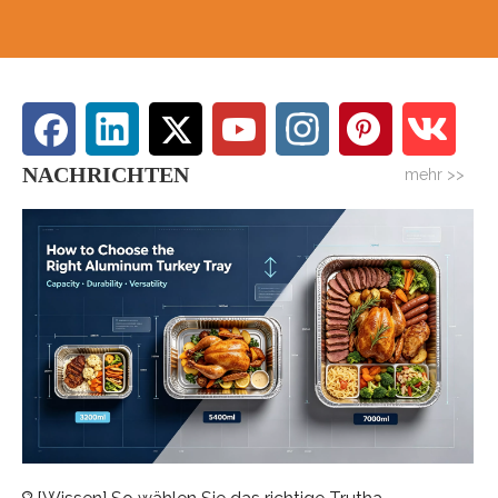
NACHRICHTEN
mehr >>