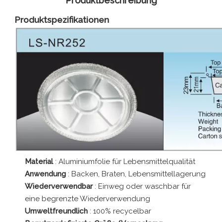
Produktbeschreibung
Produktspezifikationen
Material
: Aluminiumfolie für Lebensmittelqualität
Anwendung
: Backen, Braten, Lebensmittellagerung
Wiederverwendbar
: Einweg oder waschbar für
eine begrenzte Wiederverwendung
Umweltfreundlich
: 100% recycelbar