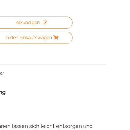
erkundigen
In den Einkaufswagen
ar
ng
nen lassen sich leicht entsorgen und