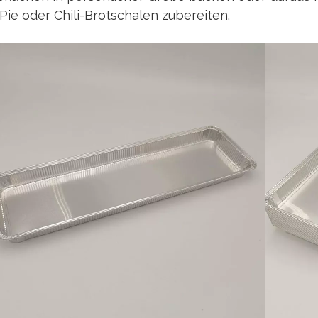
Pie oder Chili-Brotschalen zubereiten.