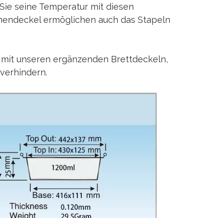
Sie seine Temperatur mit diesen
nnendeckel ermöglichen auch das Stapeln
g mit unseren ergänzenden Brettdeckeln,
 verhindern.