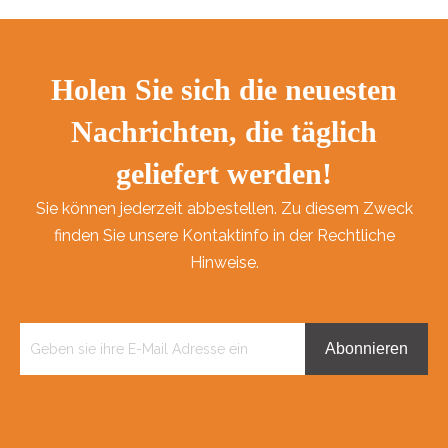
Holen Sie sich die neuesten
Nachrichten, die täglich
geliefert werden!
Sie können jederzeit abbestellen. Zu diesem Zweck
finden Sie unsere Kontaktinfo in der Rechtliche
Hinweise.
Abonnieren