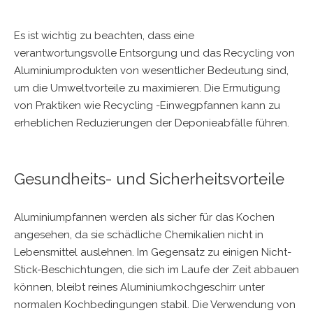
Es ist wichtig zu beachten, dass eine
verantwortungsvolle Entsorgung und das Recycling von
Aluminiumprodukten von wesentlicher Bedeutung sind,
um die Umweltvorteile zu maximieren. Die Ermutigung
von Praktiken wie Recycling -Einwegpfannen kann zu
erheblichen Reduzierungen der Deponieabfälle führen.
Gesundheits- und Sicherheitsvorteile
Aluminiumpfannen werden als sicher für das Kochen
angesehen, da sie schädliche Chemikalien nicht in
Lebensmittel auslehnen. Im Gegensatz zu einigen Nicht-
Stick-Beschichtungen, die sich im Laufe der Zeit abbauen
können, bleibt reines Aluminiumkochgeschirr unter
normalen Kochbedingungen stabil. Die Verwendung von