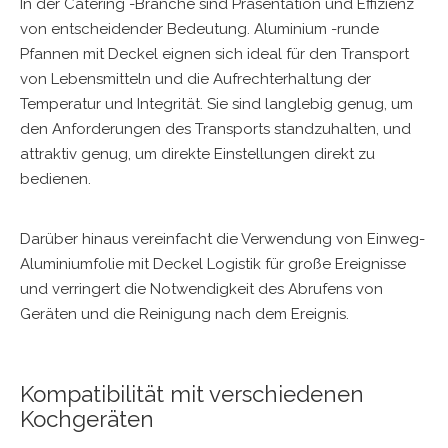
In der Catering -Branche sind Präsentation und Effizienz
von entscheidender Bedeutung. Aluminium -runde
Pfannen mit Deckel eignen sich ideal für den Transport
von Lebensmitteln und die Aufrechterhaltung der
Temperatur und Integrität. Sie sind langlebig genug, um
den Anforderungen des Transports standzuhalten, und
attraktiv genug, um direkte Einstellungen direkt zu
bedienen.
Darüber hinaus vereinfacht die Verwendung von
Einweg-
Aluminiumfolie mit Deckel
Logistik für große Ereignisse
und verringert die Notwendigkeit des Abrufens von
Geräten und die Reinigung nach dem Ereignis.
Kompatibilität mit verschiedenen
Kochgeräten