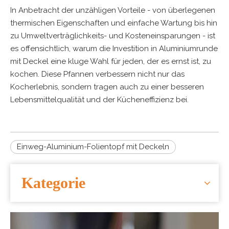
In Anbetracht der unzähligen Vorteile - von überlegenen
thermischen Eigenschaften und einfache Wartung bis hin
zu Umweltverträglichkeits- und Kosteneinsparungen - ist
es offensichtlich, warum die Investition in Aluminiumrunde
mit Deckel eine kluge Wahl für jeden, der es ernst ist, zu
kochen. Diese Pfannen verbessern nicht nur das
Kocherlebnis, sondern tragen auch zu einer besseren
Lebensmittelqualität und der Kücheneffizienz bei.
Einweg-Aluminium-Folientopf mit Deckeln
Kategorie