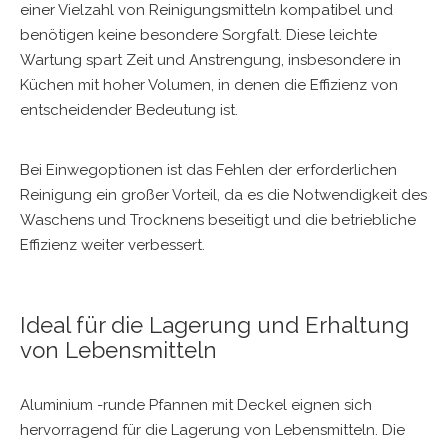
einer Vielzahl von Reinigungsmitteln kompatibel und
benötigen keine besondere Sorgfalt. Diese leichte
Wartung spart Zeit und Anstrengung, insbesondere in
Küchen mit hoher Volumen, in denen die Effizienz von
entscheidender Bedeutung ist.
Bei Einwegoptionen ist das Fehlen der erforderlichen
Reinigung ein großer Vorteil, da es die Notwendigkeit des
Waschens und Trocknens beseitigt und die betriebliche
Effizienz weiter verbessert.
Ideal für die Lagerung und Erhaltung
von Lebensmitteln
Aluminium -runde Pfannen mit Deckel eignen sich
hervorragend für die Lagerung von Lebensmitteln. Die