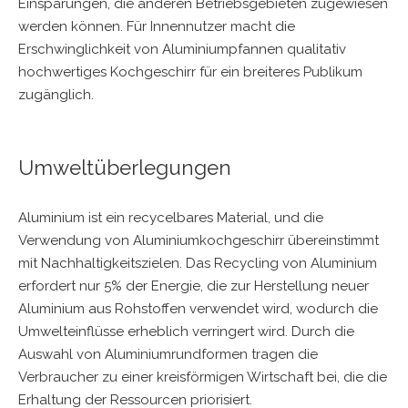
Einsparungen, die anderen Betriebsgebieten zugewiesen
werden können. Für Innennutzer macht die
Erschwinglichkeit von Aluminiumpfannen qualitativ
hochwertiges Kochgeschirr für ein breiteres Publikum
zugänglich.
Umweltüberlegungen
Aluminium ist ein recycelbares Material, und die
Verwendung von Aluminiumkochgeschirr übereinstimmt
mit Nachhaltigkeitszielen. Das Recycling von Aluminium
erfordert nur 5% der Energie, die zur Herstellung neuer
Aluminium aus Rohstoffen verwendet wird, wodurch die
Umwelteinflüsse erheblich verringert wird. Durch die
Auswahl von Aluminiumrundformen tragen die
Verbraucher zu einer kreisförmigen Wirtschaft bei, die die
Erhaltung der Ressourcen priorisiert.