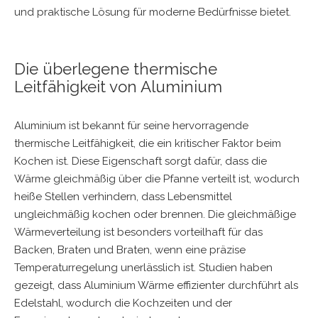
und praktische Lösung für moderne Bedürfnisse bietet.
Die überlegene thermische
Leitfähigkeit von Aluminium
Aluminium ist bekannt für seine hervorragende
thermische Leitfähigkeit, die ein kritischer Faktor beim
Kochen ist. Diese Eigenschaft sorgt dafür, dass die
Wärme gleichmäßig über die Pfanne verteilt ist, wodurch
heiße Stellen verhindern, dass Lebensmittel
ungleichmäßig kochen oder brennen. Die gleichmäßige
Wärmeverteilung ist besonders vorteilhaft für das
Backen, Braten und Braten, wenn eine präzise
Temperaturregelung unerlässlich ist. Studien haben
gezeigt, dass Aluminium Wärme effizienter durchführt als
Edelstahl, wodurch die Kochzeiten und der