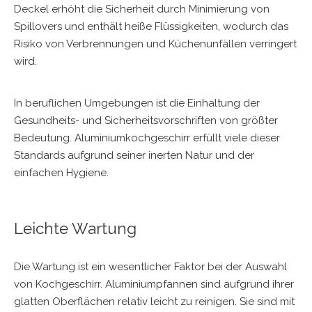
Deckel erhöht die Sicherheit durch Minimierung von
Spillovers und enthält heiße Flüssigkeiten, wodurch das
Risiko von Verbrennungen und Küchenunfällen verringert
wird.
In beruflichen Umgebungen ist die Einhaltung der
Gesundheits- und Sicherheitsvorschriften von größter
Bedeutung. Aluminiumkochgeschirr erfüllt viele dieser
Standards aufgrund seiner inerten Natur und der
einfachen Hygiene.
Leichte Wartung
Die Wartung ist ein wesentlicher Faktor bei der Auswahl
von Kochgeschirr. Aluminiumpfannen sind aufgrund ihrer
glatten Oberflächen relativ leicht zu reinigen. Sie sind mit