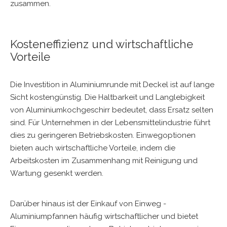
zusammen.
Kosteneffizienz und wirtschaftliche
Vorteile
Die Investition in Aluminiumrunde mit Deckel ist auf lange
Sicht kostengünstig. Die Haltbarkeit und Langlebigkeit
von Aluminiumkochgeschirr bedeutet, dass Ersatz selten
sind. Für Unternehmen in der Lebensmittelindustrie führt
dies zu geringeren Betriebskosten. Einwegoptionen
bieten auch wirtschaftliche Vorteile, indem die
Arbeitskosten im Zusammenhang mit Reinigung und
Wartung gesenkt werden.
Darüber hinaus ist der Einkauf von Einweg -
Aluminiumpfannen häufig wirtschaftlicher und bietet