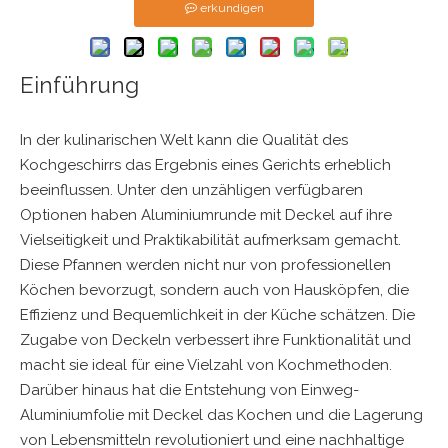
erkundigen
Einführung
In der kulinarischen Welt kann die Qualität des
Kochgeschirrs das Ergebnis eines Gerichts erheblich
beeinflussen. Unter den unzähligen verfügbaren
Optionen haben Aluminiumrunde mit Deckel auf ihre
Vielseitigkeit und Praktikabilität aufmerksam gemacht.
Diese Pfannen werden nicht nur von professionellen
Köchen bevorzugt, sondern auch von Hausköpfen, die
Effizienz und Bequemlichkeit in der Küche schätzen. Die
Zugabe von Deckeln verbessert ihre Funktionalität und
macht sie ideal für eine Vielzahl von Kochmethoden.
Darüber hinaus hat die Entstehung von
Einweg-
Aluminiumfolie mit Deckel
das Kochen und die Lagerung
von Lebensmitteln revolutioniert und eine nachhaltige