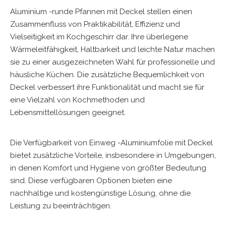
Aluminium -runde Pfannen mit Deckel stellen einen
Zusammenfluss von Praktikabilität, Effizienz und
Vielseitigkeit im Kochgeschirr dar. Ihre überlegene
Wärmeleitfähigkeit, Haltbarkeit und leichte Natur machen
sie zu einer ausgezeichneten Wahl für professionelle und
häusliche Küchen. Die zusätzliche Bequemlichkeit von
Deckel verbessert ihre Funktionalität und macht sie für
eine Vielzahl von Kochmethoden und
Lebensmittellösungen geeignet.
Die Verfügbarkeit von
Einweg -Aluminiumfolie mit Deckel
bietet zusätzliche Vorteile, insbesondere in Umgebungen,
in denen Komfort und Hygiene von größter Bedeutung
sind. Diese verfügbaren Optionen bieten eine
nachhaltige und kostengünstige Lösung, ohne die
Leistung zu beeinträchtigen.