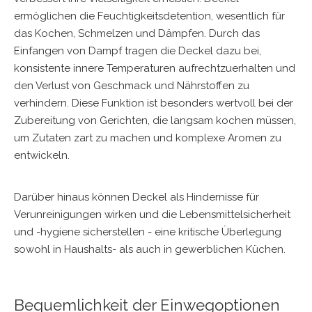
ermöglichen die Feuchtigkeitsdetention, wesentlich für
das Kochen, Schmelzen und Dämpfen. Durch das
Einfangen von Dampf tragen die Deckel dazu bei,
konsistente innere Temperaturen aufrechtzuerhalten und
den Verlust von Geschmack und Nährstoffen zu
verhindern. Diese Funktion ist besonders wertvoll bei der
Zubereitung von Gerichten, die langsam kochen müssen,
um Zutaten zart zu machen und komplexe Aromen zu
entwickeln.
Darüber hinaus können Deckel als Hindernisse für
Verunreinigungen wirken und die Lebensmittelsicherheit
und -hygiene sicherstellen - eine kritische Überlegung
sowohl in Haushalts- als auch in gewerblichen Küchen.
Bequemlichkeit der Einwegoptionen