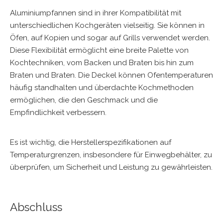
Aluminiumpfannen sind in ihrer Kompatibilität mit
unterschiedlichen Kochgeräten vielseitig. Sie können in
Öfen, auf Kopien und sogar auf Grills verwendet werden.
Diese Flexibilität ermöglicht eine breite Palette von
Kochtechniken, vom Backen und Braten bis hin zum
Braten und Braten. Die Deckel können Ofentemperaturen
häufig standhalten und überdachte Kochmethoden
ermöglichen, die den Geschmack und die
Empfindlichkeit verbessern.
Es ist wichtig, die Herstellerspezifikationen auf
Temperaturgrenzen, insbesondere für Einwegbehälter, zu
überprüfen, um Sicherheit und Leistung zu gewährleisten.
Abschluss