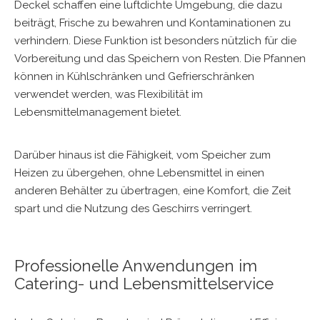
Deckel schaffen eine luftdichte Umgebung, die dazu
beiträgt, Frische zu bewahren und Kontaminationen zu
verhindern. Diese Funktion ist besonders nützlich für die
Vorbereitung und das Speichern von Resten. Die Pfannen
können in Kühlschränken und Gefrierschränken
verwendet werden, was Flexibilität im
Lebensmittelmanagement bietet.
Darüber hinaus ist die Fähigkeit, vom Speicher zum
Heizen zu übergehen, ohne Lebensmittel in einen
anderen Behälter zu übertragen, eine Komfort, die Zeit
spart und die Nutzung des Geschirrs verringert.
Professionelle Anwendungen im
Catering- und Lebensmittelservice