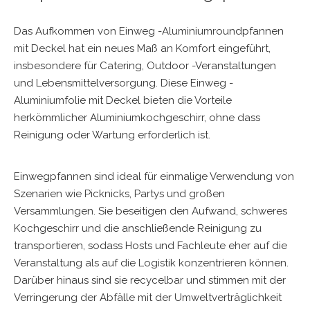
Das Aufkommen von Einweg -Aluminiumroundpfannen
mit Deckel hat ein neues Maß an Komfort eingeführt,
insbesondere für Catering, Outdoor -Veranstaltungen
und Lebensmittelversorgung. Diese
Einweg -
Aluminiumfolie mit Deckel
bieten die Vorteile
herkömmlicher Aluminiumkochgeschirr, ohne dass
Reinigung oder Wartung erforderlich ist.
Einwegpfannen sind ideal für einmalige Verwendung von
Szenarien wie Picknicks, Partys und großen
Versammlungen. Sie beseitigen den Aufwand, schweres
Kochgeschirr und die anschließende Reinigung zu
transportieren, sodass Hosts und Fachleute eher auf die
Veranstaltung als auf die Logistik konzentrieren können.
Darüber hinaus sind sie recycelbar und stimmen mit der
Verringerung der Abfälle mit der Umweltverträglichkeit