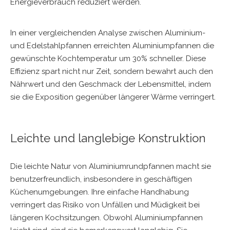
Energieverbrauch reduziert werden.
In einer vergleichenden Analyse zwischen Aluminium-
und Edelstahlpfannen erreichten Aluminiumpfannen die
gewünschte Kochtemperatur um 30% schneller. Diese
Effizienz spart nicht nur Zeit, sondern bewahrt auch den
Nährwert und den Geschmack der Lebensmittel, indem
sie die Exposition gegenüber längerer Wärme verringert.
Leichte und langlebige Konstruktion
Die leichte Natur von Aluminiumrundpfannen macht sie
benutzerfreundlich, insbesondere in geschäftigen
Küchenumgebungen. Ihre einfache Handhabung
verringert das Risiko von Unfällen und Müdigkeit bei
längeren Kochsitzungen. Obwohl Aluminiumpfannen