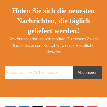
Holen Sie sich die neuesten
Nachrichten, die täglich
geliefert werden!
Sie können jederzeit abbestellen. Zu diesem Zweck
finden Sie unsere Kontaktinfo in der Rechtliche
Hinweise.
Abonnieren