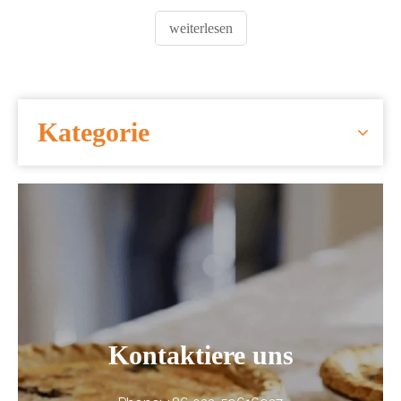
weiterlesen
Kategorie
Kontaktiere uns