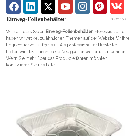
Einweg-Folienbehälter
mehr >>
Wissen, dass Sie an
Einweg-Folienbehälter
interessiert sind,
haben wir Artikel zu ähnlichen Themen auf der Website für Ihre
Bequemlichkeit aufgelistet. Als professioneller Hersteller
hoffen wir, dass Ihnen diese Neuigkeiten weiterhelfen können.
Wenn Sie mehr über das Produkt erfahren möchten,
kontaktieren Sie uns bitte.