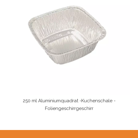
250 ml Aluminiumquadrat -Kuchenschale -
Foliengeschirrgeschirr