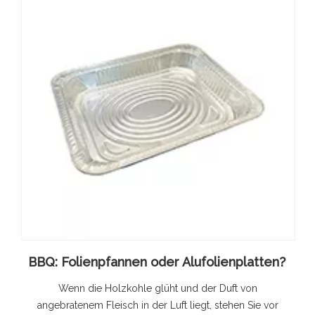
BBQ: Folienpfannen oder Alufolienplatten?
Wenn die Holzkohle glüht und der Duft von
angebratenem Fleisch in der Luft liegt, stehen Sie vor