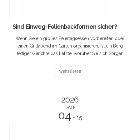
Sind Einweg-Folienbackformen sicher?
Wenn Sie ein großes Feiertagsessen vorbereiten oder
einen Grillabend im Garten organisieren, ist ein Berg
fettiger Gerichte das Letzte, worüber Sie sich Sorgen
machen möchten.
weiterlesen
2026
DATE
04
- 15