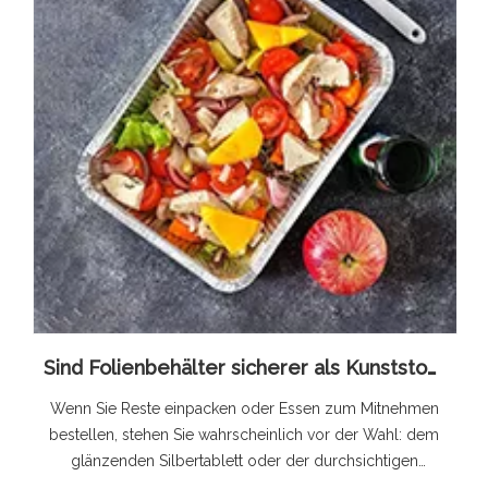
Sind Folienbehälter sicherer als Kunststoffbehälter?
Wenn Sie Reste einpacken oder Essen zum Mitnehmen
bestellen, stehen Sie wahrscheinlich vor der Wahl: dem
glänzenden Silbertablett oder der durchsichtigen
Plastikwanne.