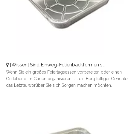
[
Wissen
]
Sind Einweg-Folienbackformen sicher?
Wenn Sie ein großes Feiertagsessen vorbereiten oder einen
Grillabend im Garten organisieren, ist ein Berg fettiger Gerichte
das Letzte, worüber Sie sich Sorgen machen möchten.