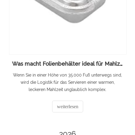
Was macht Folienbehälter ideal für Mahlzeiten im Flugzeug?
Wenn Sie in einer Höhe von 35.000 Fuß unterwegs sind,
wird die Logistik für das Servieren einer warmen,
leckeren Mahlzeit unglaublich komplex.
weiterlesen
2026