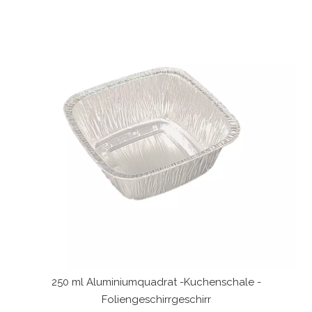
250 ml Aluminiumquadrat -Kuchenschale -
Foliengeschirrgeschirr