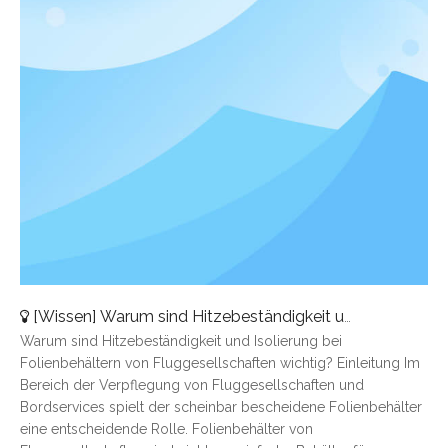
[
Wissen
]
Warum sind Hitzebeständigkeit und Isolierung bei Folienbehältern von Fluggesellschaften wichtig?
Warum sind Hitzebeständigkeit und Isolierung bei
Folienbehältern von Fluggesellschaften wichtig? Einleitung Im
Bereich der Verpflegung von Fluggesellschaften und
Bordservices spielt der scheinbar bescheidene Folienbehälter
eine entscheidende Rolle. Folienbehälter von