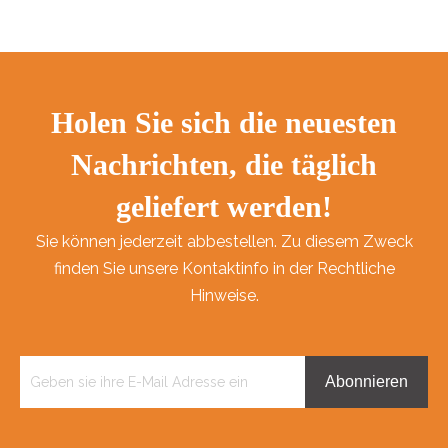
Holen Sie sich die neuesten
Nachrichten, die täglich
geliefert werden!
Sie können jederzeit abbestellen. Zu diesem Zweck
finden Sie unsere Kontaktinfo in der Rechtliche
Hinweise.
Abonnieren