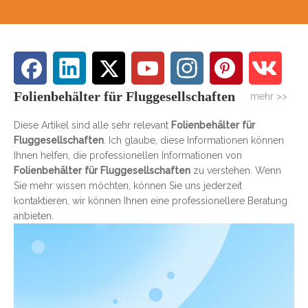
Folienbehälter für Fluggesellschaften
mehr >>
Diese Artikel sind alle sehr relevant
Folienbehälter für
Fluggesellschaften
. Ich glaube, diese Informationen können
Ihnen helfen, die professionellen Informationen von
Folienbehälter für Fluggesellschaften
zu verstehen. Wenn
Sie mehr wissen möchten, können Sie uns jederzeit
kontaktieren, wir können Ihnen eine professionellere Beratung
anbieten.