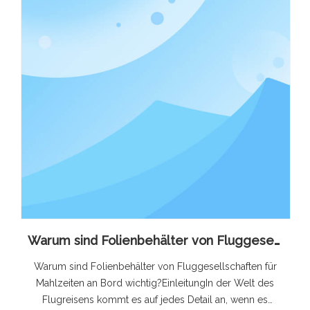
Warum sind Folienbehälter von Fluggesellschaften für Mahlzeiten an Bord wichtig?
Warum sind Folienbehälter von Fluggesellschaften für
Mahlzeiten an Bord wichtig?EinleitungIn der Welt des
Flugreisens kommt es auf jedes Detail an, wenn es