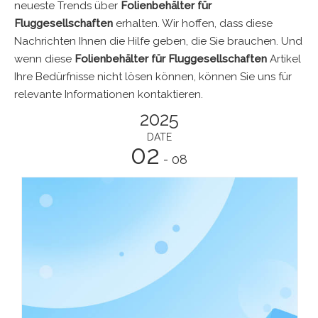
neueste Trends über
Folienbehälter für
Fluggesellschaften
erhalten. Wir hoffen, dass diese
Nachrichten Ihnen die Hilfe geben, die Sie brauchen. Und
wenn diese
Folienbehälter für Fluggesellschaften
Artikel
Ihre Bedürfnisse nicht lösen können, können Sie uns für
relevante Informationen kontaktieren.
2025
DATE
02
- 08