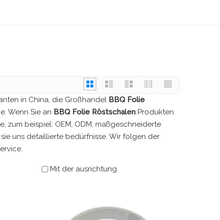
ranten in China, die Großhandel
BBQ Folie
Sie. Wenn Sie an
BBQ Folie Röstschalen
Produkten
fnisse, zum beispiel: OEM, ODM, maßgeschneiderte
e uns detaillierte bedürfnisse. Wir folgen der
ervice.
Mit der ausrichtung