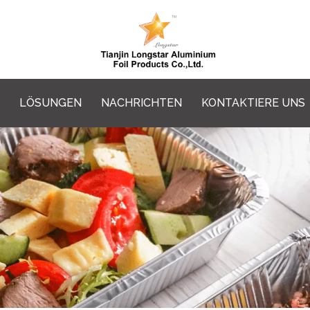
LÖSUNGEN
NACHRICHTEN
KONTAKTIERE UNS