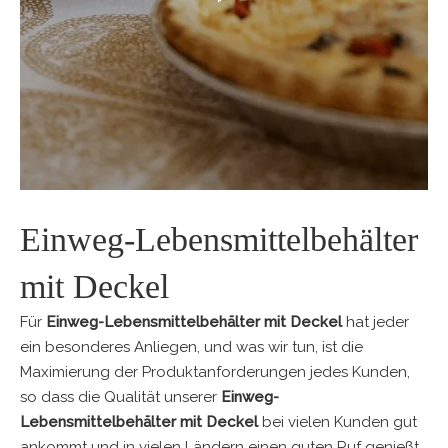
Einweg-Lebensmittelbehälter
mit Deckel
Für
Einweg-Lebensmittelbehälter mit Deckel
hat jeder
ein besonderes Anliegen, und was wir tun, ist die
Maximierung der Produktanforderungen jedes Kunden,
so dass die Qualität unserer
Einweg-
Lebensmittelbehälter mit Deckel
bei vielen Kunden gut
ankommt und in vielen Ländern einen guten Ruf genießt.