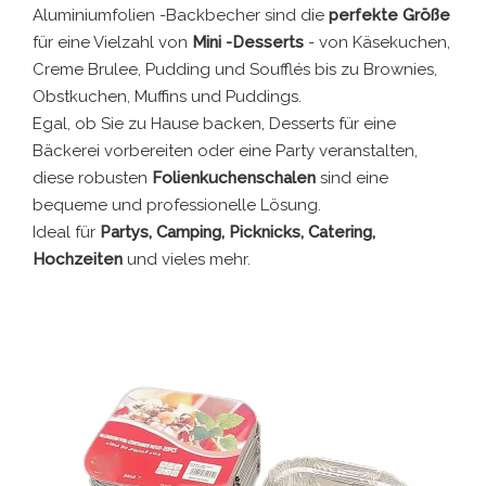
Aluminiumfolien -Backbecher sind die
perfekte Größe
für eine Vielzahl von
Mini -Desserts
- von Käsekuchen,
Creme Brulee, Pudding und Soufflés bis zu Brownies,
Obstkuchen, Muffins und Puddings.
Egal, ob Sie zu Hause backen, Desserts für eine
Bäckerei vorbereiten oder eine Party veranstalten,
diese robusten
Folienkuchenschalen
sind eine
bequeme und professionelle Lösung.
Ideal für
Partys, Camping, Picknicks, Catering,
Hochzeiten
und vieles mehr.