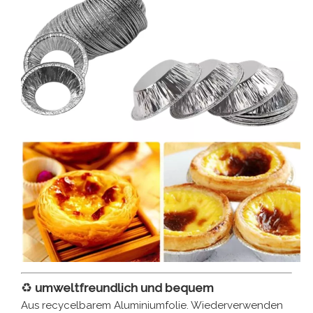
♻️
umweltfreundlich und bequem
Aus recycelbarem Aluminiumfolie. Wiederverwenden