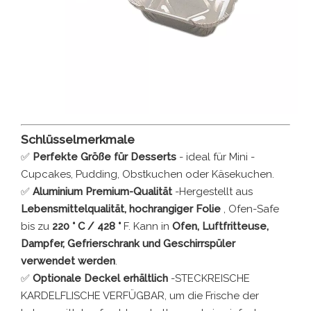
Schlüsselmerkmale
✅
Perfekte Größe für Desserts
- ideal für Mini -
Cupcakes, Pudding, Obstkuchen oder Käsekuchen.
✅
Aluminium Premium-Qualität
-Hergestellt aus
Lebensmittelqualität, hochrangiger Folie
, Ofen-Safe
bis zu
220 ° C / 428 °
F. Kann in
Ofen, Luftfritteuse,
Dampfer, Gefrierschrank und Geschirrspüler
verwendet werden
.
✅
Optionale Deckel erhältlich
-STECKREISCHE
KARDELFLISCHE VERFÜGBAR, um die Frische der