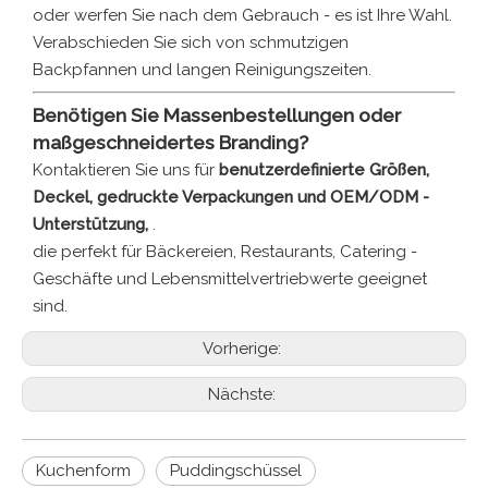
oder werfen Sie nach dem Gebrauch - es ist Ihre Wahl.
Verabschieden Sie sich von schmutzigen
Backpfannen und langen Reinigungszeiten.
Benötigen Sie Massenbestellungen oder
maßgeschneidertes Branding?
Kontaktieren Sie uns für
benutzerdefinierte Größen,
Deckel, gedruckte Verpackungen und OEM/ODM -
Unterstützung,
.
die perfekt für Bäckereien, Restaurants, Catering -
Geschäfte und Lebensmittelvertriebwerte geeignet
sind.
Vorherige:
Nächste:
Kuchenform
Puddingschüssel