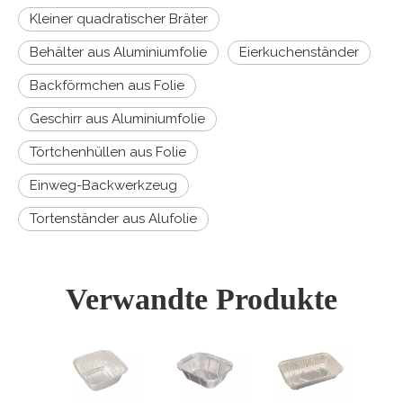
Kleiner quadratischer Bräter
Behälter aus Aluminiumfolie
Eierkuchenständer
Backförmchen aus Folie
Geschirr aus Aluminiumfolie
Törtchenhüllen aus Folie
Einweg-Backwerkzeug
Tortenständer aus Alufolie
Verwandte Produkte