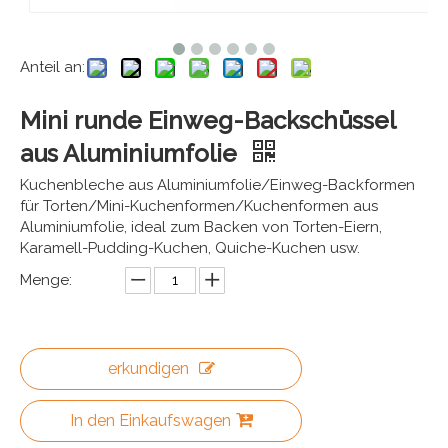
Anteil an:
Mini runde Einweg-Backschüssel
aus Aluminiumfolie
Kuchenbleche aus Aluminiumfolie/Einweg-Backformen
für Torten/Mini-Kuchenformen/Kuchenformen aus
Aluminiumfolie, ideal zum Backen von Torten-Eiern,
Karamell-Pudding-Kuchen, Quiche-Kuchen usw.
Menge:
erkundigen
In den Einkaufswagen