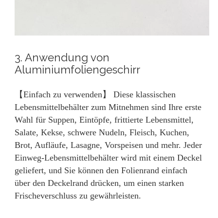
3. Anwendung von
Aluminiumfoliengeschirr
【Einfach zu verwenden】 Diese klassischen
Lebensmittelbehälter zum Mitnehmen sind Ihre erste
Wahl für Suppen, Eintöpfe, frittierte Lebensmittel,
Salate, Kekse, schwere Nudeln, Fleisch, Kuchen,
Brot, Aufläufe, Lasagne, Vorspeisen und mehr. Jeder
Einweg-Lebensmittelbehälter wird mit einem Deckel
geliefert, und Sie können den Folienrand einfach
über den Deckelrand drücken, um einen starken
Frischeverschluss zu gewährleisten.