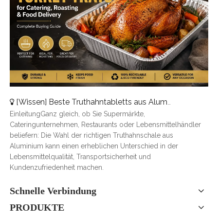
[
Wissen
]
Beste Truthahntabletts aus Aluminium für Catering, Braten und Essenslieferung
EinleitungGanz gleich, ob Sie Supermärkte,
Cateringunternehmen, Restaurants oder Lebensmittelhändler
beliefern: Die Wahl der richtigen Truthahnschale aus
Aluminium kann einen erheblichen Unterschied in der
Lebensmittelqualität, Transportsicherheit und
Kundenzufriedenheit machen.
Schnelle Verbindung
PRODUKTE