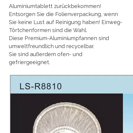
Aluminiumtablett zurückbekommen!
Entsorgen Sie die Folienverpackung, wenn
Sie keine Lust auf Reinigung haben! Einweg-
Törtchenformen sind die Wahl.
Diese Premium-Aluminiumpfannen sind
umweltfreundlich und recycelbar.
Sie sind außerdem ofen- und
gefriergeeignet.