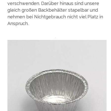
verschwenden. Darüber hinaus sind unsere
gleich großen Backbehälter stapelbar und
nehmen bei Nichtgebrauch nicht viel Platz in
Anspruch.