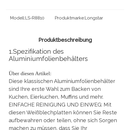
Modell:
LS-R8810
Produktmarke:
Longstar
Produktbeschreibung
1.Spezifikation des
Aluminiumfolienbehälters
Über diesen Artikel:
Diese klassischen Aluminiumfolienbehälter
sind Ihre erste Wahl zum Backen von
Kuchen, Eierkuchen, Muffins und mehr.
EINFACHE REINIGUNG UND EINWEG: Mit
diesen Weißblechplatten können Sie Reste
aufbewahren oder teilen, ohne sich Sorgen
machen zu müssen, dass Sie Ihr