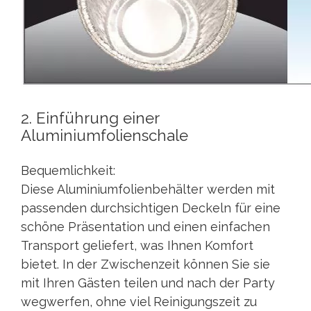
2. Einführung einer
Aluminiumfolienschale
Bequemlichkeit:
Diese Aluminiumfolienbehälter werden mit
passenden durchsichtigen Deckeln für eine
schöne Präsentation und einen einfachen
Transport geliefert, was Ihnen Komfort
bietet. In der Zwischenzeit können Sie sie
mit Ihren Gästen teilen und nach der Party
wegwerfen, ohne viel Reinigungszeit zu