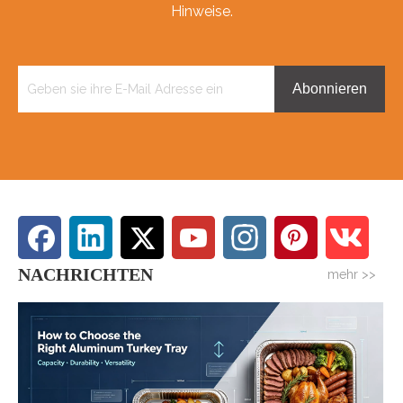
Hinweise.
Abonnieren
NACHRICHTEN
mehr >>