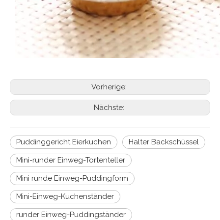
Vorherige:
Nächste:
Puddinggericht Eierkuchen
Halter Backschüssel
Mini-runder Einweg-Tortenteller
Mini runde Einweg-Puddingform
Mini-Einweg-Kuchenständer
runder Einweg-Puddingständer