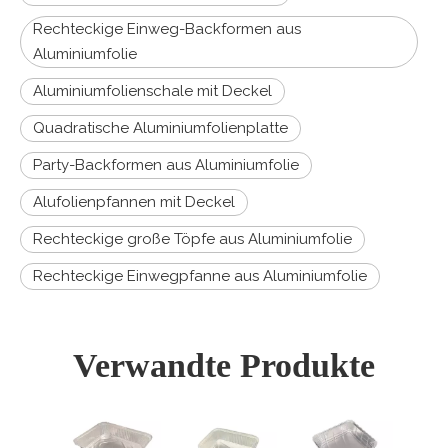
Rechteckige Einweg-Backformen aus
Aluminiumfolie
Aluminiumfolienschale mit Deckel
Quadratische Aluminiumfolienplatte
Party-Backformen aus Aluminiumfolie
Alufolienpfannen mit Deckel
Rechteckige große Töpfe aus Aluminiumfolie
Rechteckige Einwegpfanne aus Aluminiumfolie
Verwandte Produkte