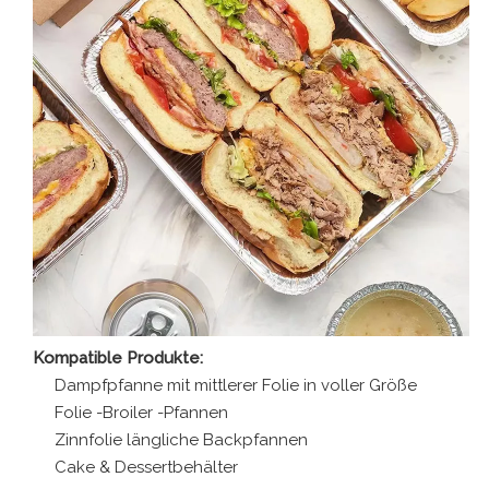
Kompatible Produkte:
Dampfpfanne mit mittlerer Folie in voller Größe
Folie -Broiler -Pfannen
Zinnfolie längliche Backpfannen
Cake & Dessertbehälter