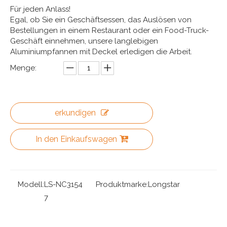
Für jeden Anlass!
Egal, ob Sie ein Geschäftsessen, das Auslösen von
Bestellungen in einem Restaurant oder ein Food-Truck-
Geschäft einnehmen, unsere langlebigen
Aluminiumpfannen mit Deckel erledigen die Arbeit.
Menge:
erkundigen
In den Einkaufswagen
Modell:
LS-NC3154
Produktmarke:
Longstar
7