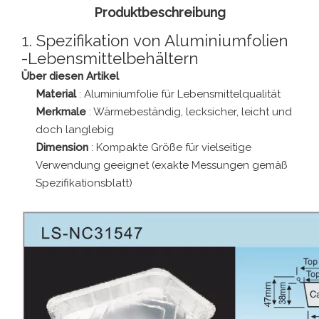
Produktbeschreibung
1. Spezifikation von Aluminiumfolien
-Lebensmittelbehältern
Über diesen Artikel
Material
: Aluminiumfolie für Lebensmittelqualität
Merkmale
: Wärmebeständig, lecksicher, leicht und
doch langlebig
Dimension
: Kompakte Größe für vielseitige
Verwendung geeignet (exakte Messungen gemäß
Spezifikationsblatt)