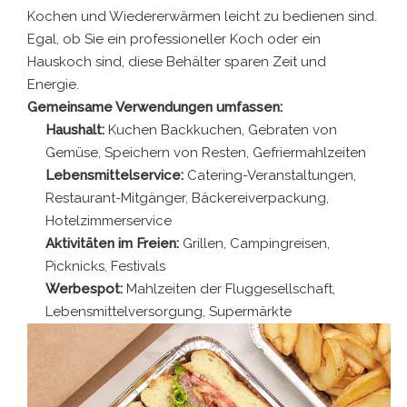
Kochen und Wiedererwärmen leicht zu bedienen sind.
Egal, ob Sie ein professioneller Koch oder ein
Hauskoch sind, diese Behälter sparen Zeit und
Energie.
Gemeinsame Verwendungen umfassen:
Haushalt:
Kuchen Backkuchen, Gebraten von
Gemüse, Speichern von Resten, Gefriermahlzeiten
Lebensmittelservice:
Catering-Veranstaltungen,
Restaurant-Mitgänger, Bäckereiverpackung,
Hotelzimmerservice
Aktivitäten im Freien:
Grillen, Campingreisen,
Picknicks, Festivals
Werbespot:
Mahlzeiten der Fluggesellschaft,
Lebensmittelversorgung, Supermärkte