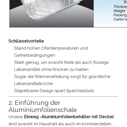
Schlüsselvorteile
Stand hohen Ofentemperaturen und
Gefrierbedingungen
Stark genug, um sowohl feste als auch flüssige
Lebensmittel ohne Knicken zu halten
Sogar die Wärmeverteilung sorgt für gründliche
Lebensmittelköche
Stapelbares Design spart Speicherplatz
2. Einführung der
Aluminiumfolienschale
Unsere
Einweg -Aluminiumfolienbehälter mit Deckel
sind sowohl im Haushalt als auch im kommerziellen