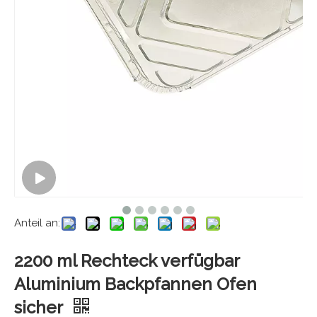
Anteil an:
2200 ml Rechteck verfügbar
Aluminium Backpfannen Ofen
sicher