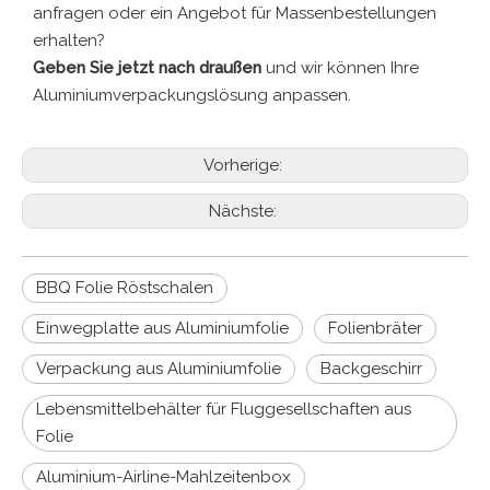
anfragen oder ein Angebot für Massenbestellungen
erhalten?
Geben Sie jetzt nach draußen
und wir können Ihre
Aluminiumverpackungslösung anpassen.
Vorherige:
Nächste:
BBQ Folie Röstschalen
Einwegplatte aus Aluminiumfolie
Folienbräter
Verpackung aus Aluminiumfolie
Backgeschirr
Lebensmittelbehälter für Fluggesellschaften aus
Folie
Aluminium-Airline-Mahlzeitenbox