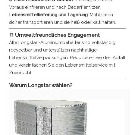
Voraus einfrieren und nach Bedarf erhitzen.
Lebensmittellieferung und Lagerung:
Mahlzeiten
sicher transportieren und sie heiß oder kalt halten.
♻️
Umweltfreundliches Engagement
Alle Longstar -Aluminiumbehälter sind vollständig
recycelbar und unterstützen nachhaltige
Lebensmittelverpackungen. Reduzieren Sie den Abfall
und vereinfachen Sie den Lebensmittelservice mit
Zuversicht.
Warum Longstar wählen?