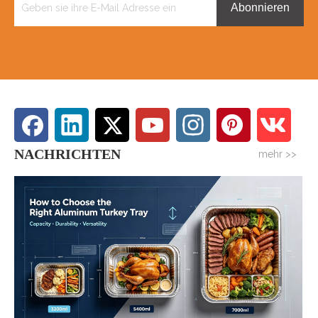
Abonnieren
NACHRICHTEN
mehr >>