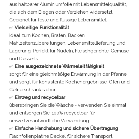
aus haltbarer Aluminiumfolie mit Lebensmittelqualität,
die sich dem Biegen oder Verziehen widersetzt.
Geeignet für feste und flüssige Lebensmittel.
✅
Vielseitige Funktionalität
ideal zum Kochen, Braten, Backen,
Mahlzeitenzubereitungen, Lebensmittellieferung und
Lagerung. Perfekt für Nudeln, Fleischgerichte, Gemüse
und Desserts.
✅
Eine ausgezeichnete Wärmeleitfähigkeit
sorgt für eine gleichmäßige Erwärmung in der Pfanne
und sorgt für konsistente Kochenergebnisse. Ofen und
Gefrierschrank sicher.
✅
Einweg und recycelbar
überspringen Sie die Wäsche - verwenden Sie einmal
und entsorgen Sie. 100% recycelbar für
umweltverantwortliche Verwendung.
✅
Einfache Handhabung und sichere Übertragung
Flachfolienplatine Deckel für sichere Transport,