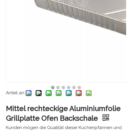
Anteil an:
Mittel rechteckige Aluminiumfolie
Grillplatte Ofen Backschale
Kunden mögen die Qualität dieser Kuchenpfannen und