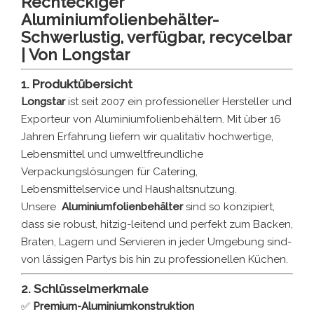
Rechteckiger
Aluminiumfolienbehälter-
Schwerlustig, verfügbar, recycelbar
| Von Longstar
1. Produktübersicht
Longstar
ist seit 2007 ein professioneller Hersteller und
Exporteur von Aluminiumfolienbehältern. Mit über 16
Jahren Erfahrung liefern wir qualitativ hochwertige,
Lebensmittel und umweltfreundliche
Verpackungslösungen für Catering,
Lebensmittelservice und Haushaltsnutzung.
Unsere
Aluminiumfolienbehälter
sind so konzipiert,
dass sie robust, hitzig-leitend und perfekt zum Backen,
Braten, Lagern und Servieren in jeder Umgebung sind-
von lässigen Partys bis hin zu professionellen Küchen.
2. Schlüsselmerkmale
✅
Premium-Aluminiumkonstruktion