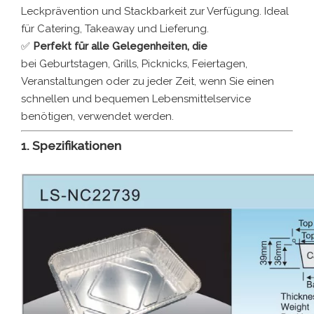
Leckprävention und Stackbarkeit zur Verfügung. Ideal
für Catering, Takeaway und Lieferung.
✅
Perfekt für alle Gelegenheiten, die
bei Geburtstagen, Grills, Picknicks, Feiertagen,
Veranstaltungen oder zu jeder Zeit, wenn Sie einen
schnellen und bequemen Lebensmittelservice
benötigen, verwendet werden.
1. Spezifikationen