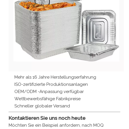
Mehr als 16 Jahre Herstellungserfahrung
ISO-zertifizierte Produktionsanlagen
OEM/ODM -Anpassung verfügbar
Wettbewerbsfähige Fabrikpreise
Schneller globaler Versand
Kontaktieren Sie uns noch heute
Möchten Sie ein Beispiel anfordern, nach MOQ