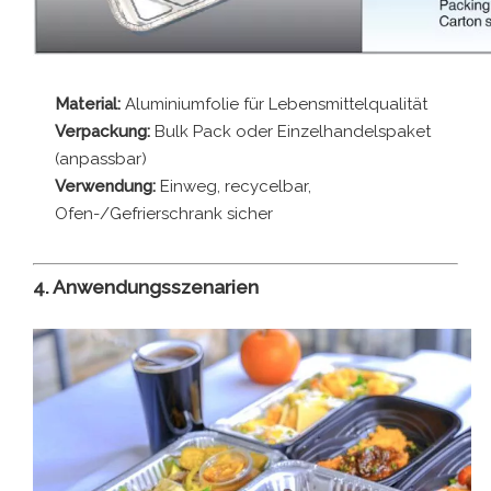
Material:
Aluminiumfolie für Lebensmittelqualität
Verpackung:
Bulk Pack oder Einzelhandelspaket
(anpassbar)
Verwendung:
Einweg, recycelbar,
Ofen-/Gefrierschrank sicher
4. Anwendungsszenarien