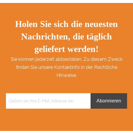
Holen Sie sich die neuesten
Nachrichten, die täglich
geliefert werden!
Sie können jederzeit abbestellen. Zu diesem Zweck
finden Sie unsere Kontaktinfo in der Rechtliche
Hinweise.
Abonnieren