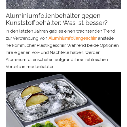
Aluminiumfolienbehälter gegen
Kunststoffbehälter: Was ist besser?
In den letzten Jahren gab es einen wachsenden Trend
zur Verwendung von
Aluminiumfoliengeschirr
anstelle
herkömmlicher Plastikgeschirr. Während beide Optionen
ihre eigenen Vor- und Nachteile haben, werden
Aluminiumfolienschalen aufgrund ihrer zahlreichen
Vorteile immer beliebter.