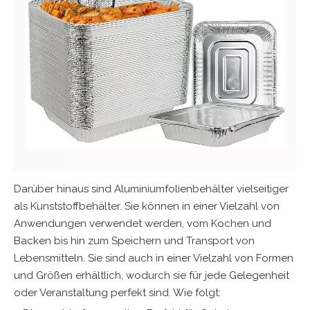
Darüber hinaus sind Aluminiumfolienbehälter vielseitiger
als Kunststoffbehälter. Sie können in einer Vielzahl von
Anwendungen verwendet werden, vom Kochen und
Backen bis hin zum Speichern und Transport von
Lebensmitteln. Sie sind auch in einer Vielzahl von Formen
und Größen erhältlich, wodurch sie für jede Gelegenheit
oder Veranstaltung perfekt sind. Wie folgt: