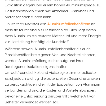
Exposition gegenüber einem hohen Aluminiumspiegel zu
Gesundheitsproblemen wie Alzheimer -Krankheit und
Nierenschäden führen kann.
Ein weiterer Nachteil von
Aluminiumfolienbehältern
ist,
dass sie teurer sind als Plastikbehälter. Dies liegt daran,
dass Aluminium ein teureres Material ist und mehr Energie
zur Herstellung benötigt als Kunststoff.
Während sowohl Aluminiumfolienbehälter als auch
Plastikbehälter ihre eigenen Vor- und Nachteile haben,
werden Aluminiumfoliengeschirr aufgrund ihrer
überlegenen Isolationseigenschaften,
Umweltfreundlichkeit und Vielseitigkeit immer beliebter.
Es ist jedoch wichtig, die potenziellen Gesundheitsrisiken
zu berücksichtigen, die mit der Exposition von Aluminium
verbunden sind und die Kosten und Vorteile abwägen,
bevor eine Entscheidung darüber trifft, welche Art von
Behälter verwendet werden soll.