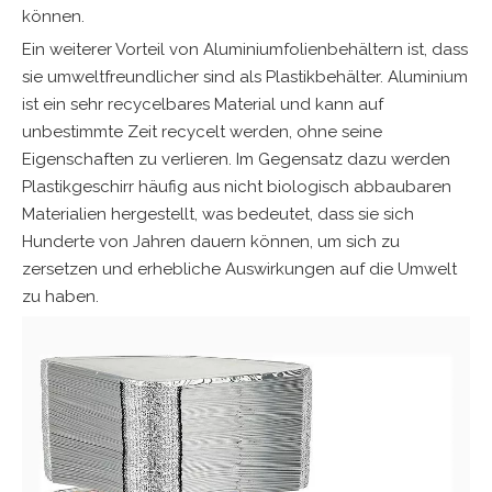
können.
Ein weiterer Vorteil von Aluminiumfolienbehältern ist, dass
sie umweltfreundlicher sind als Plastikbehälter. Aluminium
ist ein sehr recycelbares Material und kann auf
unbestimmte Zeit recycelt werden, ohne seine
Eigenschaften zu verlieren. Im Gegensatz dazu werden
Plastikgeschirr häufig aus nicht biologisch abbaubaren
Materialien hergestellt, was bedeutet, dass sie sich
Hunderte von Jahren dauern können, um sich zu
zersetzen und erhebliche Auswirkungen auf die Umwelt
zu haben.