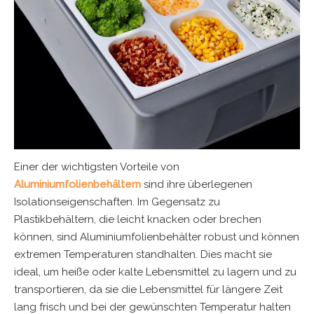
Einer der wichtigsten Vorteile von
Aluminiumfolienbehältern
sind ihre überlegenen
Isolationseigenschaften. Im Gegensatz zu
Plastikbehältern, die leicht knacken oder brechen
können, sind Aluminiumfolienbehälter robust und können
extremen Temperaturen standhalten. Dies macht sie
ideal, um heiße oder kalte Lebensmittel zu lagern und zu
transportieren, da sie die Lebensmittel für längere Zeit
lang frisch und bei der gewünschten Temperatur halten