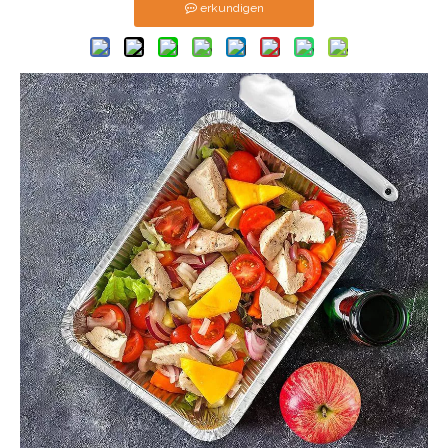
erkundigen