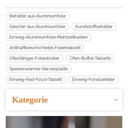
Behälter aus Aluminiumfolie
Geschirr aus Aluminiumfolie
Kunststoffbehälter
Einweg-Aluminiumfolie-Mahlzeitkasten
Antihaftbeschichtetes Folientablett
Ofenfähiger Folienbräter
Ofen-Buffet-Tabletts
Speisenwärmer-Servierplatte
Einweg-Fast-Food-Tablett
Einweg-Fondueteller
Kategorie