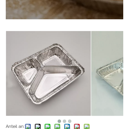
Anteil an: