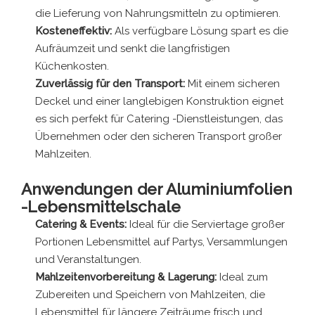
die Lieferung von Nahrungsmitteln zu optimieren.
Kosteneffektiv:
Als verfügbare Lösung spart es die
Aufräumzeit und senkt die langfristigen
Küchenkosten.
Zuverlässig für den Transport:
Mit einem sicheren
Deckel und einer langlebigen Konstruktion eignet
es sich perfekt für Catering -Dienstleistungen, das
Übernehmen oder den sicheren Transport großer
Mahlzeiten.
Anwendungen der Aluminiumfolien
-Lebensmittelschale
Catering & Events:
Ideal für die Serviertage großer
Portionen Lebensmittel auf Partys, Versammlungen
und Veranstaltungen.
Mahlzeitenvorbereitung & Lagerung:
Ideal zum
Zubereiten und Speichern von Mahlzeiten, die
Lebensmittel für längere Zeiträume frisch und