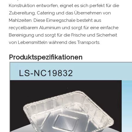
Konstruktion entworfen, eignet es sich perfekt für die
Zubereitung, Catering und das Übernehmen von
Mahlzeiten. Diese Einwegschale besteht aus
recycelbarem Aluminium und sorgt für eine einfache
Bereinigung und sorgt für die Frische und Sicherheit
von Lebensmitteln während des Transports.
Produktspezifikationen