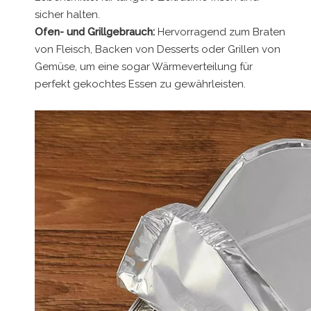
sicher halten.
Ofen- und Grillgebrauch:
Hervorragend zum Braten
von Fleisch, Backen von Desserts oder Grillen von
Gemüse, um eine sogar Wärmeverteilung für
perfekt gekochtes Essen zu gewährleisten.