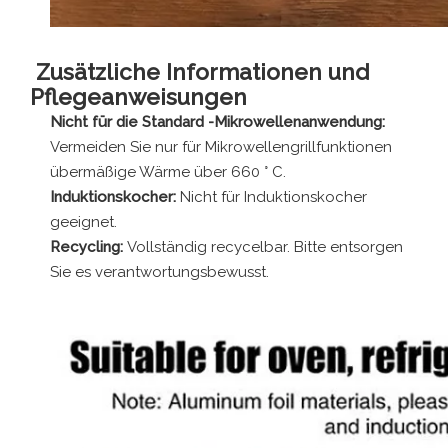
Zusätzliche Informationen und
Pflegeanweisungen
Nicht für die Standard -Mikrowellenanwendung:
Vermeiden Sie nur für Mikrowellengrillfunktionen
übermäßige Wärme über 660 ° C.
Induktionskocher:
Nicht für Induktionskocher
geeignet.
Recycling:
Vollständig recycelbar. Bitte entsorgen
Sie es verantwortungsbewusst.