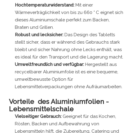
Hochtemperaturwiderstand:
Mit einer
Wärmeverträglichkeit von bis zu 660 ° C eignet sich
dieses Aluminiumschale perfekt zum Backen,
Braten und Grillen.
Robust und lecksicher:
Das Design des Tabletts
stellt sicher, dass er während des Gebrauchs stark
bleibt und sicher Nahrung ohne Lecks enthält, was
es ideal für den Transport und die Lagerung macht.
Umweltfreundlich und verfügbar:
Hergestellt aus
recycelbarer Aluminiumfolie ist es eine bequeme,
umweltbewusste Option für
Lebensmittelverpackungen ohne Aufräumarbeiten.
Vorteile
des Aluminiumfolien -
Lebensmittelschale
Vielseitiger Gebrauch:
Geeignet für das Kochen,
Rösten, Backen und Aufbewahrung von
Lebensmitteln hilft, die Zubereitung, Catering und