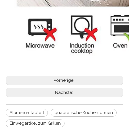
Vorherige:
Nächste:
Aluminiumtablett
quadratische Kuchenformen
Einwegartikel zum Grillen