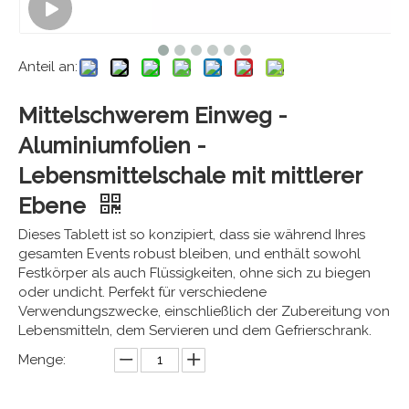
Anteil an:
Mittelschwerem Einweg -
Aluminiumfolien -
Lebensmittelschale mit mittlerer
Ebene
Dieses Tablett ist so konzipiert, dass sie während Ihres
gesamten Events robust bleiben, und enthält sowohl
Festkörper als auch Flüssigkeiten, ohne sich zu biegen
oder undicht. Perfekt für verschiedene
Verwendungszwecke, einschließlich der Zubereitung von
Lebensmitteln, dem Servieren und dem Gefrierschrank.
Menge: