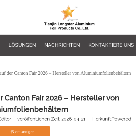
LÖSUNGEN
NACHRICHTEN
KONTAKTIERE UNS
 auf der Canton Fair 2026 – Hersteller von Aluminiumfolienbehältern
er Canton Fair 2026 – Hersteller von
iumfolienbehältern
ditor veröffentlichen Zeit: 2026-04-21 Herkunft:
Powered
erkundigen