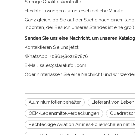
Strenge Qualitätskontrolle
Flexible Lösungen für unterschiedliche Märkte
Ganz gleich, ob Sie auf der Suche nach einem lang
möchten, der Besuch unseres Standes ist eine großa
Senden Sie uns eine Nachricht, um unseren Katalog 
Kontaktieren Sie uns jetzt:
WhatsApp: +08615802287876
E-Mail: sales@staralufoil.com
Oder hinterlassen Sie eine Nachricht und wir werd
Aluminiumfolienbehälter
Lieferant von Lebe
OEM-Lebensmittelverpackungen
Quadratisch
Rechteckige Aviation Airlines-Folienschalen mit D