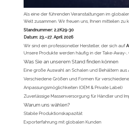
Als eine der führenden Veranstaltungen im globalen
Welt zusammen. Wir freuen uns, Ihnen mitteilen zu
Standnummer: 2.2K29-30
Datum: 23.–27. April 2026
Wir sind ein professioneller Hersteller, der sich auf
A
Unsere Produkte werden häufig in der Take-Away-, C
Was Sie an unserem Stand finden können
Eine große Auswahl an Schalen und Behältern aus 
Verschiedene Größen und Formen für verschiede
Anpassungsmöglichkeiten (OEM & Private Label)
Zuverlässige Massenversorgung für Händler und Im
Warum uns wählen?
Stabile Produktionskapazität
Exporterfahrung mit globalen Kunden