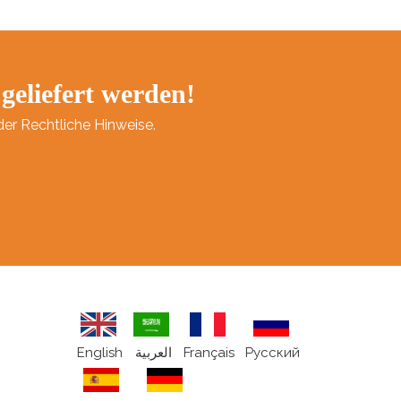
 geliefert werden!
der Rechtliche Hinweise.
English
العربية
Français
Pусский