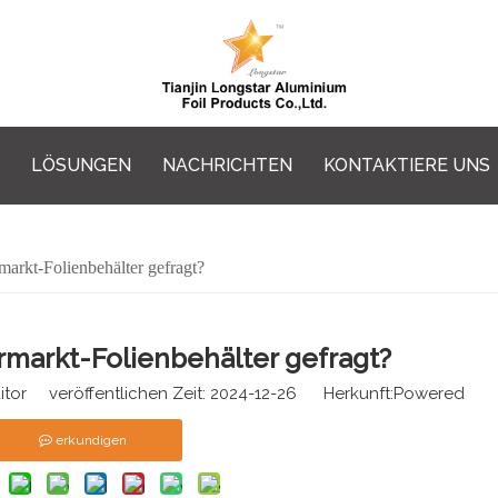
LÖSUNGEN
NACHRICHTEN
KONTAKTIERE UNS
arkt-Folienbehälter gefragt?
markt-Folienbehälter gefragt?
tor veröffentlichen Zeit: 2024-12-26 Herkunft:
Powered
erkundigen