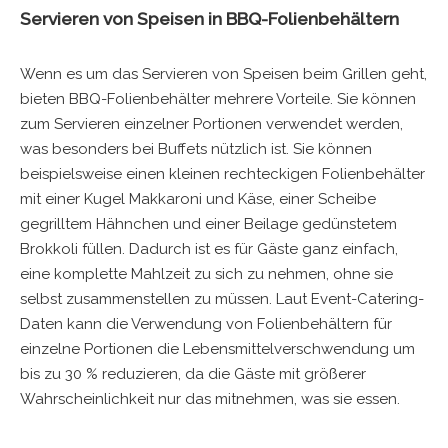
Servieren von Speisen in BBQ-Folienbehältern
Wenn es um das Servieren von Speisen beim Grillen geht,
bieten BBQ-Folienbehälter mehrere Vorteile. Sie können
zum Servieren einzelner Portionen verwendet werden,
was besonders bei Buffets nützlich ist. Sie können
beispielsweise einen kleinen rechteckigen Folienbehälter
mit einer Kugel Makkaroni und Käse, einer Scheibe
gegrilltem Hähnchen und einer Beilage gedünstetem
Brokkoli füllen. Dadurch ist es für Gäste ganz einfach,
eine komplette Mahlzeit zu sich zu nehmen, ohne sie
selbst zusammenstellen zu müssen. Laut Event-Catering-
Daten kann die Verwendung von Folienbehältern für
einzelne Portionen die Lebensmittelverschwendung um
bis zu 30 % reduzieren, da die Gäste mit größerer
Wahrscheinlichkeit nur das mitnehmen, was sie essen.