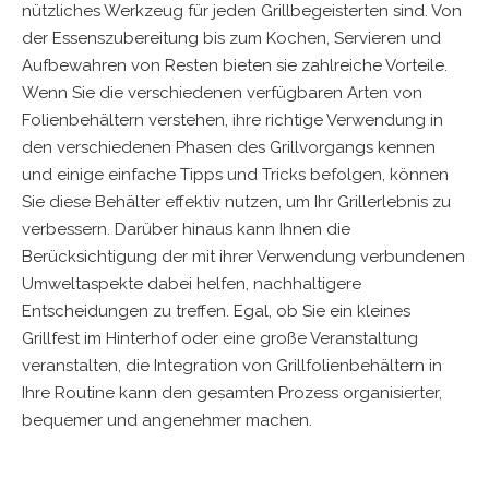
nützliches Werkzeug für jeden Grillbegeisterten sind. Von
der Essenszubereitung bis zum Kochen, Servieren und
Aufbewahren von Resten bieten sie zahlreiche Vorteile.
Wenn Sie die verschiedenen verfügbaren Arten von
Folienbehältern verstehen, ihre richtige Verwendung in
den verschiedenen Phasen des Grillvorgangs kennen
und einige einfache Tipps und Tricks befolgen, können
Sie diese Behälter effektiv nutzen, um Ihr Grillerlebnis zu
verbessern. Darüber hinaus kann Ihnen die
Berücksichtigung der mit ihrer Verwendung verbundenen
Umweltaspekte dabei helfen, nachhaltigere
Entscheidungen zu treffen. Egal, ob Sie ein kleines
Grillfest im Hinterhof oder eine große Veranstaltung
veranstalten, die Integration von Grillfolienbehältern in
Ihre Routine kann den gesamten Prozess organisierter,
bequemer und angenehmer machen.