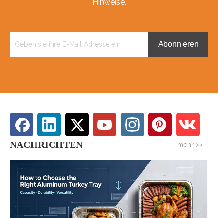
Hinweise.
Abonnieren
NACHRICHTEN
mehr >>