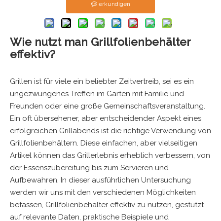
erkundigen
Wie nutzt man Grillfolienbehälter
effektiv?
Grillen ist für viele ein beliebter Zeitvertreib, sei es ein
ungezwungenes Treffen im Garten mit Familie und
Freunden oder eine große Gemeinschaftsveranstaltung.
Ein oft übersehener, aber entscheidender Aspekt eines
erfolgreichen Grillabends ist die richtige Verwendung von
Grillfolienbehältern. Diese einfachen, aber vielseitigen
Artikel können das Grillerlebnis erheblich verbessern, von
der Essenszubereitung bis zum Servieren und
Aufbewahren. In dieser ausführlichen Untersuchung
werden wir uns mit den verschiedenen Möglichkeiten
befassen, Grillfolienbehälter effektiv zu nutzen, gestützt
auf relevante Daten, praktische Beispiele und