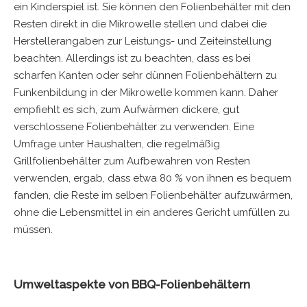
ein Kinderspiel ist. Sie können den Folienbehälter mit den
Resten direkt in die Mikrowelle stellen und dabei die
Herstellerangaben zur Leistungs- und Zeiteinstellung
beachten. Allerdings ist zu beachten, dass es bei
scharfen Kanten oder sehr dünnen Folienbehältern zu
Funkenbildung in der Mikrowelle kommen kann. Daher
empfiehlt es sich, zum Aufwärmen dickere, gut
verschlossene Folienbehälter zu verwenden. Eine
Umfrage unter Haushalten, die regelmäßig
Grillfolienbehälter zum Aufbewahren von Resten
verwenden, ergab, dass etwa 80 % von ihnen es bequem
fanden, die Reste im selben Folienbehälter aufzuwärmen,
ohne die Lebensmittel in ein anderes Gericht umfüllen zu
müssen.
Umweltaspekte von BBQ-Folienbehältern