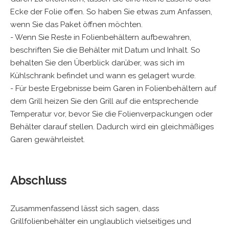
Ecke der Folie offen. So haben Sie etwas zum Anfassen,
wenn Sie das Paket öffnen möchten.
- Wenn Sie Reste in Folienbehältern aufbewahren,
beschriften Sie die Behälter mit Datum und Inhalt. So
behalten Sie den Überblick darüber, was sich im
Kühlschrank befindet und wann es gelagert wurde.
- Für beste Ergebnisse beim Garen in Folienbehältern auf
dem Grill heizen Sie den Grill auf die entsprechende
Temperatur vor, bevor Sie die Folienverpackungen oder
Behälter darauf stellen. Dadurch wird ein gleichmäßiges
Garen gewährleistet.
Abschluss
Zusammenfassend lässt sich sagen, dass
Grillfolienbehälter ein unglaublich vielseitiges und