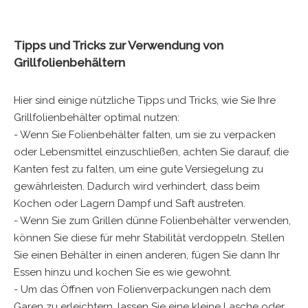
Tipps und Tricks zur Verwendung von
Grillfolienbehältern
Hier sind einige nützliche Tipps und Tricks, wie Sie Ihre
Grillfolienbehälter optimal nutzen:
- Wenn Sie Folienbehälter falten, um sie zu verpacken
oder Lebensmittel einzuschließen, achten Sie darauf, die
Kanten fest zu falten, um eine gute Versiegelung zu
gewährleisten. Dadurch wird verhindert, dass beim
Kochen oder Lagern Dampf und Saft austreten.
- Wenn Sie zum Grillen dünne Folienbehälter verwenden,
können Sie diese für mehr Stabilität verdoppeln. Stellen
Sie einen Behälter in einen anderen, fügen Sie dann Ihr
Essen hinzu und kochen Sie es wie gewohnt.
- Um das Öffnen von Folienverpackungen nach dem
Garen zu erleichtern, lassen Sie eine kleine Lasche oder