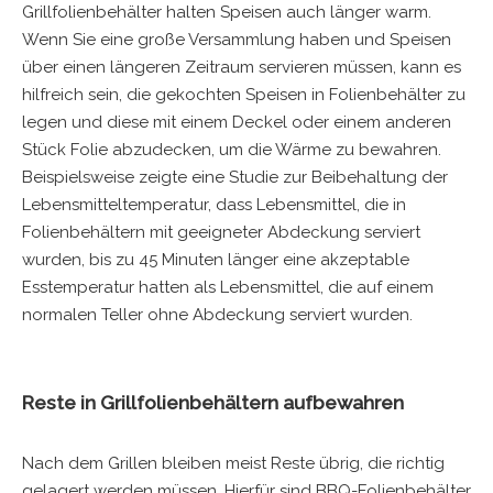
Grillfolienbehälter halten Speisen auch länger warm.
Wenn Sie eine große Versammlung haben und Speisen
über einen längeren Zeitraum servieren müssen, kann es
hilfreich sein, die gekochten Speisen in Folienbehälter zu
legen und diese mit einem Deckel oder einem anderen
Stück Folie abzudecken, um die Wärme zu bewahren.
Beispielsweise zeigte eine Studie zur Beibehaltung der
Lebensmitteltemperatur, dass Lebensmittel, die in
Folienbehältern mit geeigneter Abdeckung serviert
wurden, bis zu 45 Minuten länger eine akzeptable
Esstemperatur hatten als Lebensmittel, die auf einem
normalen Teller ohne Abdeckung serviert wurden.
Reste in Grillfolienbehältern aufbewahren
Nach dem Grillen bleiben meist Reste übrig, die richtig
gelagert werden müssen. Hierfür sind BBQ-Folienbehälter