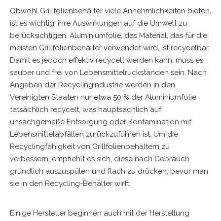
Obwohl Grillfolienbehälter viele Annehmlichkeiten bieten,
ist es wichtig, ihre Auswirkungen auf die Umwelt zu
berücksichtigen. Aluminiumfolie, das Material, das für die
meisten Grillfolienbehälter verwendet wird, ist recycelbar.
Damit es jedoch effektiv recycelt werden kann, muss es
sauber und frei von Lebensmittelrückständen sein. Nach
Angaben der Recyclingindustrie werden in den
Vereinigten Staaten nur etwa 50 % der Aluminiumfolie
tatsächlich recycelt, was hauptsächlich auf
unsachgemäße Entsorgung oder Kontamination mit
Lebensmittelabfällen zurückzuführen ist. Um die
Recyclingfähigkeit von Grillfolienbehältern zu
verbessern, empfiehlt es sich, diese nach Gebrauch
gründlich auszuspülen und flach zu drücken, bevor man
sie in den Recycling-Behälter wirft.
Einige Hersteller beginnen auch mit der Herstellung