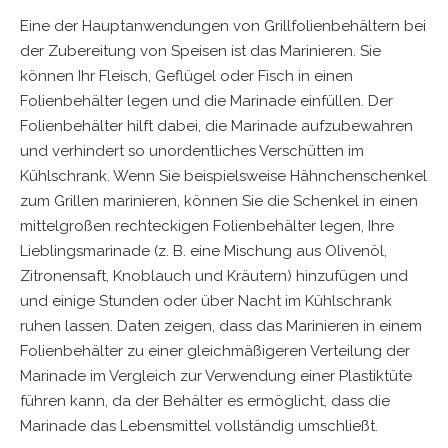
Eine der Hauptanwendungen von Grillfolienbehältern bei
der Zubereitung von Speisen ist das Marinieren. Sie
können Ihr Fleisch, Geflügel oder Fisch in einen
Folienbehälter legen und die Marinade einfüllen. Der
Folienbehälter hilft dabei, die Marinade aufzubewahren
und verhindert so unordentliches Verschütten im
Kühlschrank. Wenn Sie beispielsweise Hähnchenschenkel
zum Grillen marinieren, können Sie die Schenkel in einen
mittelgroßen rechteckigen Folienbehälter legen, Ihre
Lieblingsmarinade (z. B. eine Mischung aus Olivenöl,
Zitronensaft, Knoblauch und Kräutern) hinzufügen und
und einige Stunden oder über Nacht im Kühlschrank
ruhen lassen. Daten zeigen, dass das Marinieren in einem
Folienbehälter zu einer gleichmäßigeren Verteilung der
Marinade im Vergleich zur Verwendung einer Plastiktüte
führen kann, da der Behälter es ermöglicht, dass die
Marinade das Lebensmittel vollständig umschließt.