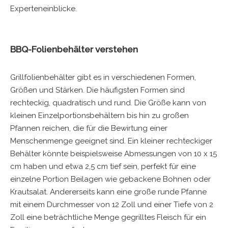
Experteneinblicke.
BBQ-Folienbehälter verstehen
Grillfolienbehälter gibt es in verschiedenen Formen,
Größen und Stärken. Die häufigsten Formen sind
rechteckig, quadratisch und rund. Die Größe kann von
kleinen Einzelportionsbehältern bis hin zu großen
Pfannen reichen, die für die Bewirtung einer
Menschenmenge geeignet sind. Ein kleiner rechteckiger
Behälter könnte beispielsweise Abmessungen von 10 x 15
cm haben und etwa 2,5 cm tief sein, perfekt für eine
einzelne Portion Beilagen wie gebackene Bohnen oder
Krautsalat. Andererseits kann eine große runde Pfanne
mit einem Durchmesser von 12 Zoll und einer Tiefe von 2
Zoll eine beträchtliche Menge gegrilltes Fleisch für ein