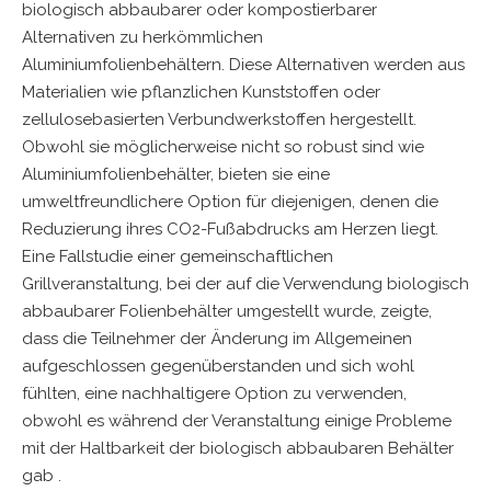
biologisch abbaubarer oder kompostierbarer
Alternativen zu herkömmlichen
Aluminiumfolienbehältern. Diese Alternativen werden aus
Materialien wie pflanzlichen Kunststoffen oder
zellulosebasierten Verbundwerkstoffen hergestellt.
Obwohl sie möglicherweise nicht so robust sind wie
Aluminiumfolienbehälter, bieten sie eine
umweltfreundlichere Option für diejenigen, denen die
Reduzierung ihres CO2-Fußabdrucks am Herzen liegt.
Eine Fallstudie einer gemeinschaftlichen
Grillveranstaltung, bei der auf die Verwendung biologisch
abbaubarer Folienbehälter umgestellt wurde, zeigte,
dass die Teilnehmer der Änderung im Allgemeinen
aufgeschlossen gegenüberstanden und sich wohl
fühlten, eine nachhaltigere Option zu verwenden,
obwohl es während der Veranstaltung einige Probleme
mit der Haltbarkeit der biologisch abbaubaren Behälter
gab .