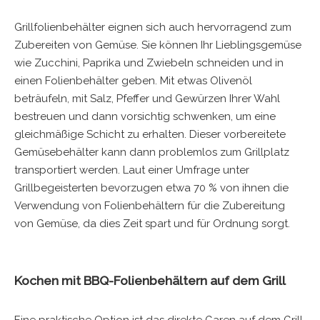
Grillfolienbehälter eignen sich auch hervorragend zum
Zubereiten von Gemüse. Sie können Ihr Lieblingsgemüse
wie Zucchini, Paprika und Zwiebeln schneiden und in
einen Folienbehälter geben. Mit etwas Olivenöl
beträufeln, mit Salz, Pfeffer und Gewürzen Ihrer Wahl
bestreuen und dann vorsichtig schwenken, um eine
gleichmäßige Schicht zu erhalten. Dieser vorbereitete
Gemüsebehälter kann dann problemlos zum Grillplatz
transportiert werden. Laut einer Umfrage unter
Grillbegeisterten bevorzugen etwa 70 % von ihnen die
Verwendung von Folienbehältern für die Zubereitung
von Gemüse, da dies Zeit spart und für Ordnung sorgt.
Kochen mit BBQ-Folienbehältern auf dem Grill