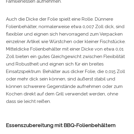
Familienessen aufnehmen.
Auch die Dicke der Folie spielt eine Rolle. Dünnere
Folienbehälter, normalerweise etwa 0,007 Zoll dick, sind
flexibler und eignen sich hervorragend zum Verpacken
einzelner Artikel wie Würstchen oder kleiner Fischstücke.
Mitteldicke Folienbehälter mit einer Dicke von etwa 0,01
Zoll bieten ein gutes Gleichgewicht zwischen Flexibilität
und Robustheit und eignen sich für ein breites
Einsatzspektrum. Behälter aus dicker Folie, die 0,015 Zoll
oder mehr dick sein können, sind äußerst stabil und
können schwerere Gegenstände aufnehmen oder zum
Kochen direkt auf dem Grill verwendet werden, ohne
dass sie leicht reißen.
Essenszubereitung mit BBQ-Folienbehältern