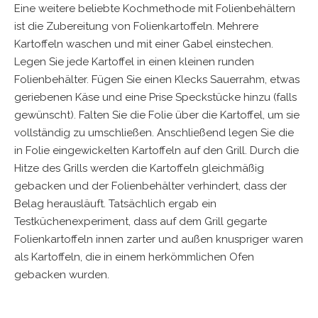
Eine weitere beliebte Kochmethode mit Folienbehältern
ist die Zubereitung von Folienkartoffeln. Mehrere
Kartoffeln waschen und mit einer Gabel einstechen.
Legen Sie jede Kartoffel in einen kleinen runden
Folienbehälter. Fügen Sie einen Klecks Sauerrahm, etwas
geriebenen Käse und eine Prise Speckstücke hinzu (falls
gewünscht). Falten Sie die Folie über die Kartoffel, um sie
vollständig zu umschließen. Anschließend legen Sie die
in Folie eingewickelten Kartoffeln auf den Grill. Durch die
Hitze des Grills werden die Kartoffeln gleichmäßig
gebacken und der Folienbehälter verhindert, dass der
Belag herausläuft. Tatsächlich ergab ein
Testküchenexperiment, dass auf dem Grill gegarte
Folienkartoffeln innen zarter und außen knuspriger waren
als Kartoffeln, die in einem herkömmlichen Ofen
gebacken wurden.