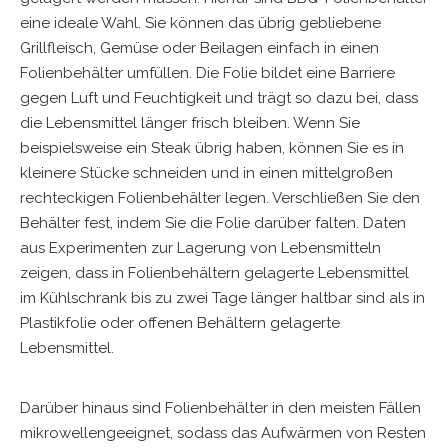
eine ideale Wahl. Sie können das übrig gebliebene
Grillfleisch, Gemüse oder Beilagen einfach in einen
Folienbehälter umfüllen. Die Folie bildet eine Barriere
gegen Luft und Feuchtigkeit und trägt so dazu bei, dass
die Lebensmittel länger frisch bleiben. Wenn Sie
beispielsweise ein Steak übrig haben, können Sie es in
kleinere Stücke schneiden und in einen mittelgroßen
rechteckigen Folienbehälter legen. Verschließen Sie den
Behälter fest, indem Sie die Folie darüber falten. Daten
aus Experimenten zur Lagerung von Lebensmitteln
zeigen, dass in Folienbehältern gelagerte Lebensmittel
im Kühlschrank bis zu zwei Tage länger haltbar sind als in
Plastikfolie oder offenen Behältern gelagerte
Lebensmittel.
Darüber hinaus sind Folienbehälter in den meisten Fällen
mikrowellengeeignet, sodass das Aufwärmen von Resten