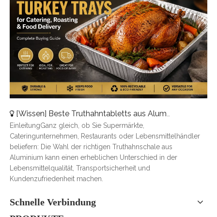
[
Wissen
]
Beste Truthahntabletts aus Aluminium für Catering, Braten und Essenslieferung
EinleitungGanz gleich, ob Sie Supermärkte,
Cateringunternehmen, Restaurants oder Lebensmittelhändler
beliefern: Die Wahl der richtigen Truthahnschale aus
Aluminium kann einen erheblichen Unterschied in der
Lebensmittelqualität, Transportsicherheit und
Kundenzufriedenheit machen.
Schnelle Verbindung