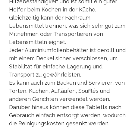
Hitzebeständigkeit und ist somit ein guter
Helfer beim Kochen in der Küche.
Gleichzeitig kann der Fachraum
Lebensmittel trennen, was sich sehr gut zum
Mitnehmen oder Transportieren von
Lebensmitteln eignet.
Jeder Aluminiumfolienbehälter ist gerollt und
mit einem Deckel sicher verschlossen, um
Stabilität für einfache Lagerung und
Transport zu gewährleisten.
Es kann auch zum Backen und Servieren von
Torten, Kuchen, Aufläufen, Soufflés und
anderen Gerichten verwendet werden.
Darüber hinaus können diese Tabletts nach
Gebrauch einfach entsorgt werden, wodurch
die Reinigungskosten gesenkt werden.