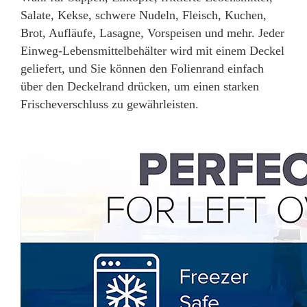
Salate, Kekse, schwere Nudeln, Fleisch, Kuchen,
Brot, Aufläufe, Lasagne, Vorspeisen und mehr. Jeder
Einweg-Lebensmittelbehälter wird mit einem Deckel
geliefert, und Sie können den Folienrand einfach
über den Deckelrand drücken, um einen starken
Frischeverschluss zu gewährleisten.