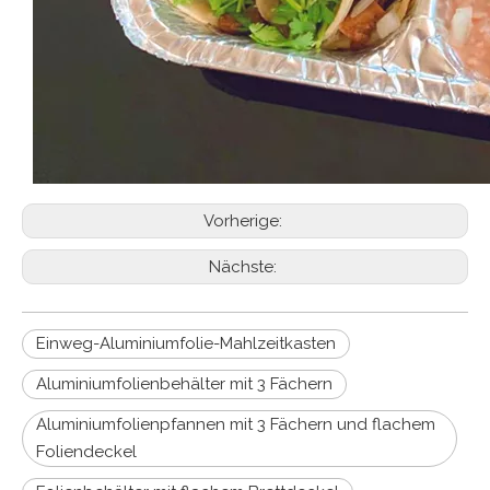
Vorherige:
Nächste:
Einweg-Aluminiumfolie-Mahlzeitkasten
Aluminiumfolienbehälter mit 3 Fächern
Aluminiumfolienpfannen mit 3 Fächern und flachem
Foliendeckel