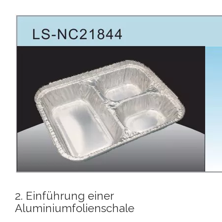
2. Einführung einer
Aluminiumfolienschale