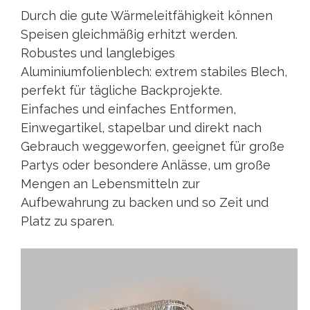
Durch die gute Wärmeleitfähigkeit können
Speisen gleichmäßig erhitzt werden.
Robustes und langlebiges
Aluminiumfolienblech: extrem stabiles Blech,
perfekt für tägliche Backprojekte.
Einfaches und einfaches Entformen,
Einwegartikel, stapelbar und direkt nach
Gebrauch weggeworfen, geeignet für große
Partys oder besondere Anlässe, um große
Mengen an Lebensmitteln zur
Aufbewahrung zu backen und so Zeit und
Platz zu sparen.