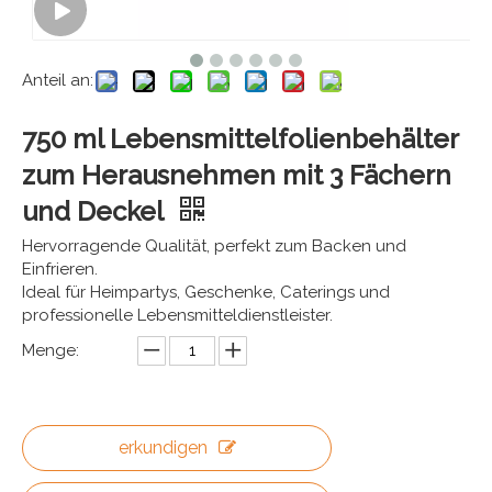
Anteil an:
750 ml Lebensmittelfolienbehälter
zum Herausnehmen mit 3 Fächern
und Deckel
Hervorragende Qualität, perfekt zum Backen und
Einfrieren.
Ideal für Heimpartys, Geschenke, Caterings und
professionelle Lebensmitteldienstleister.
Menge:
erkundigen