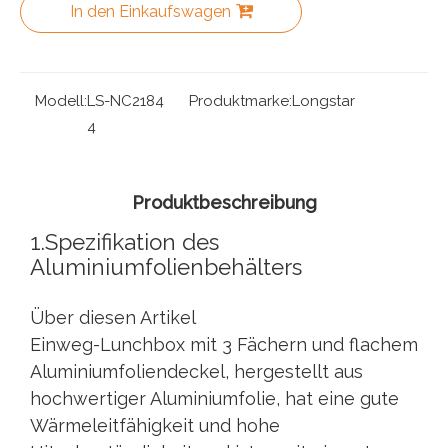
In den Einkaufswagen
Modell:
LS-NC2184
Produktmarke:
Longstar
4
Produktbeschreibung
1.Spezifikation des
Aluminiumfolienbehälters
Über diesen Artikel
Einweg-Lunchbox mit 3 Fächern und flachem
Aluminiumfoliendeckel, hergestellt aus
hochwertiger Aluminiumfolie, hat eine gute
Wärmeleitfähigkeit und hohe