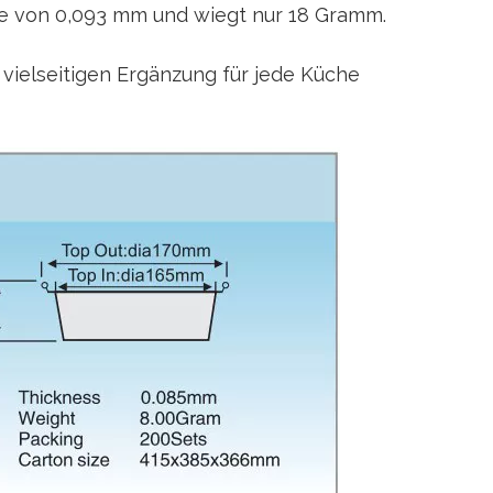
cke von 0,093 mm und wiegt nur 18 Gramm.
vielseitigen Ergänzung für jede Küche