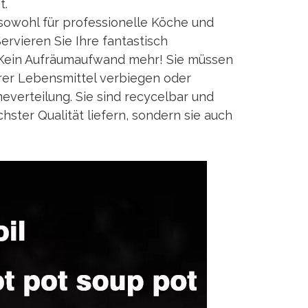
t.
sowohl für professionelle Köche und
ervieren Sie Ihre fantastisch
Kein Aufräumaufwand mehr! Sie müssen
hrer Lebensmittel verbiegen oder
verteilung. Sie sind recycelbar und
ster Qualität liefern, sondern sie auch