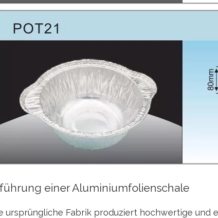
nführung einer Aluminiumfolienschale
 ursprüngliche Fabrik produziert hochwertige und e