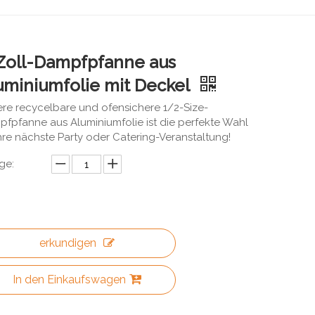
Zoll-Dampfpfanne aus
uminiumfolie mit Deckel
re recycelbare und ofensichere 1/2-Size-
fpfanne aus Aluminiumfolie ist die perfekte Wahl
Ihre nächste Party oder Catering-Veranstaltung!
ge:
erkundigen
In den Einkaufswagen