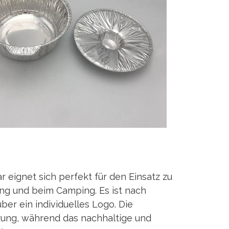
 eignet sich perfekt für den Einsatz zu
ang und beim Camping. Es ist nach
ber ein individuelles Logo. Die
rung, während das nachhaltige und