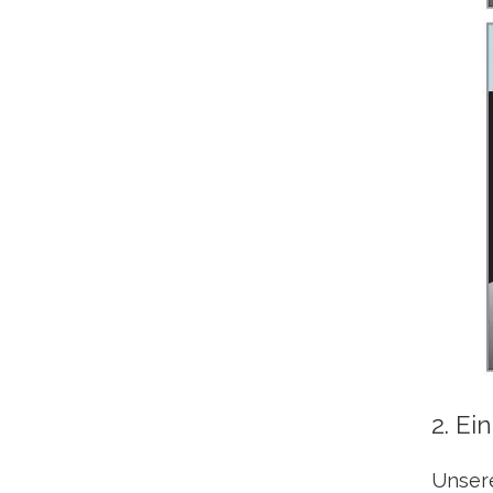
2. Ei
Unsere